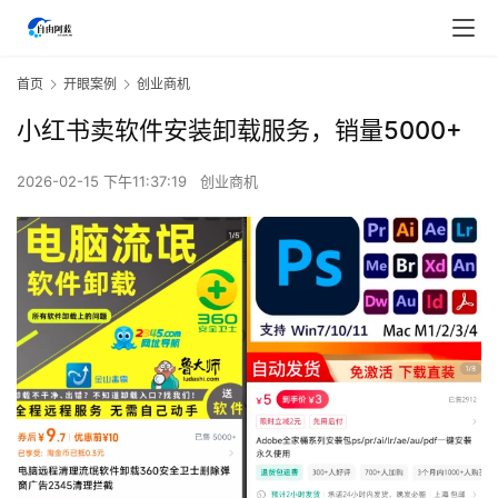
首页
开眼案例
创业商机
小红书卖软件安装卸载服务，销量5000+
2026-02-15 下午11:37:19
创业商机