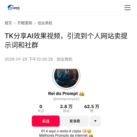
首页
开眼案例
创业商机
TK分享AI效果视频，引流到个人网站卖提
示词和社群
2026-01-29 下午10:26:28
创业商机