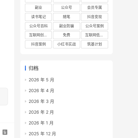
副业
公众号
会员专属
读书笔记
随笔
抖音变现
公众号百科
副业防骗
公众号案例
互联网创业项目
免费
互联网低成本创业项目
抖音案例
小红书实战
筑基计划
归档
2026 年 5 月
2026 年 4 月
2026 年 3 月
2026 年 2 月
2026 年 1 月
2025 年 12 月