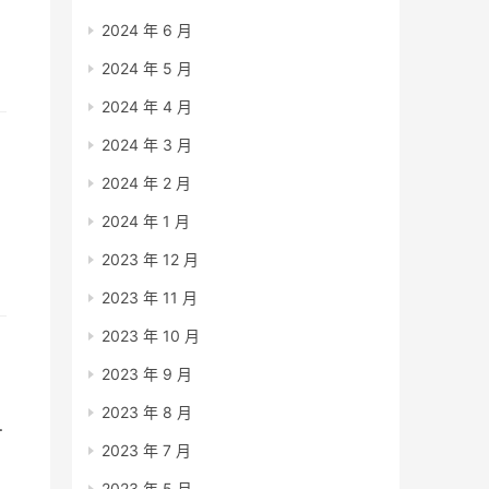
一
2024 年 6 月
2024 年 5 月
有
2024 年 4 月
2024 年 3 月
2024 年 2 月
2024 年 1 月
2023 年 12 月
明
2023 年 11 月
2023 年 10 月
2023 年 9 月
2023 年 8 月
低
2023 年 7 月
2023 年 5 月