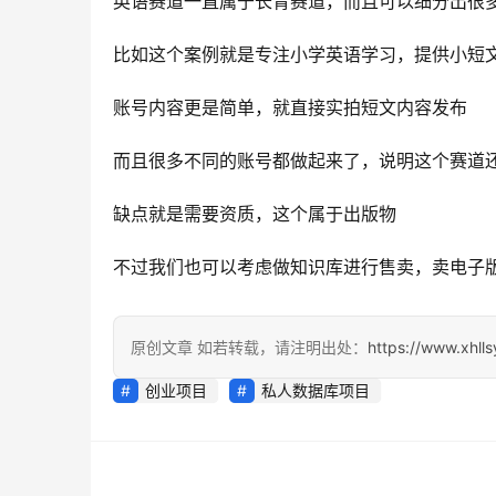
英语赛道一直属于长青赛道，而且可以细分出很
比如这个案例就是专注小学英语学习，提供小短
账号内容更是简单，就直接实拍短文内容发布
而且很多不同的账号都做起来了，说明这个赛道
缺点就是需要资质，这个属于出版物
不过我们也可以考虑做知识库进行售卖，卖电子
原创文章 如若转载，请注明出处：
https://www.xhll
创业项目
私人数据库项目