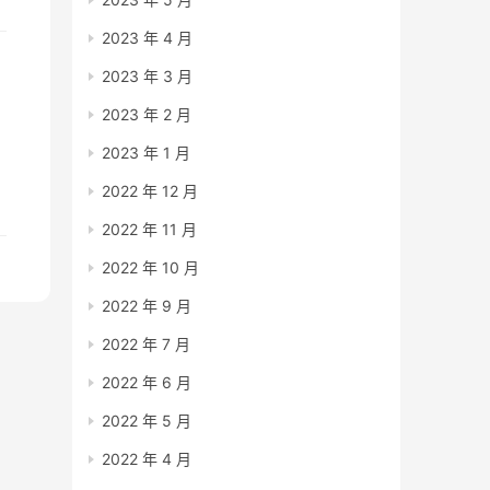
2023 年 4 月
2023 年 3 月
2023 年 2 月
2023 年 1 月
2022 年 12 月
2022 年 11 月
2022 年 10 月
2022 年 9 月
2022 年 7 月
2022 年 6 月
2022 年 5 月
2022 年 4 月