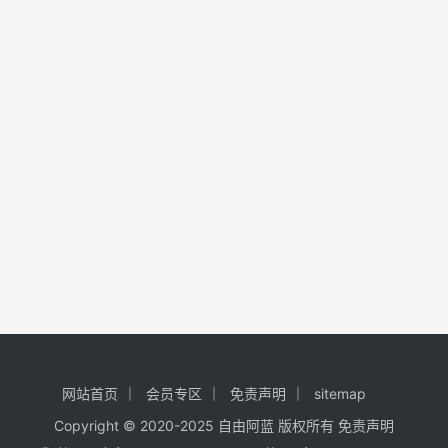
网站首页
会员专区
免责声明
sitemap
Copyright © 2020-2025
自由阿蓝
版权所有
免责声明