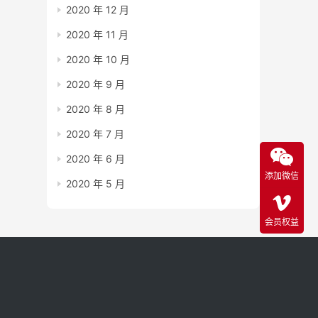
2020 年 12 月
2020 年 11 月
2020 年 10 月
2020 年 9 月
2020 年 8 月
2020 年 7 月
2020 年 6 月
添加微信
2020 年 5 月
会员权益