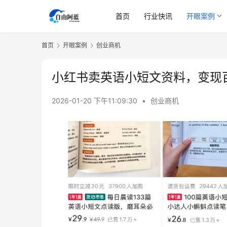
首页
行业快讯
开眼案例
首页
开眼案例
创业商机
小红书卖英语小短文资料，变现
2026-01-20 下午11:09:30
•
创业商机