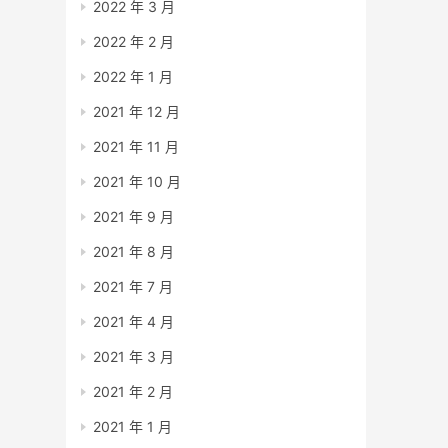
2022 年 3 月
2022 年 2 月
2022 年 1 月
2021 年 12 月
2021 年 11 月
2021 年 10 月
2021 年 9 月
2021 年 8 月
2021 年 7 月
2021 年 4 月
2021 年 3 月
2021 年 2 月
2021 年 1 月