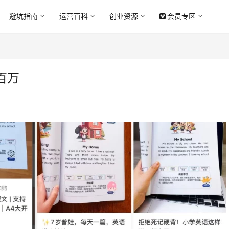
避坑指南
运营百科
创业资源
会员专区
百万