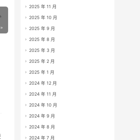
2025 年 11 月
2025 年 10 月
2025 年 9 月
2025 年 8 月
2025 年 3 月
2025 年 2 月
2025 年 1 月
2024 年 12 月
宠
2024 年 11 月
2024 年 10 月
2024 年 9 月
2024 年 8 月
更
2024 年 7 月