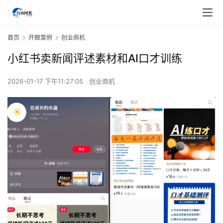
首页
开眼案例
创业商机
小红书卖新闻评述素材和AI口才训练
2026-01-17 下午11:27:05
创业商机