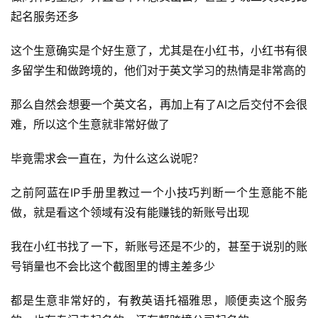
起名服务还多
这个生意确实是个好生意了，尤其是在小红书，小红书有很
多留学生和做跨境的，他们对于英文学习的热情是非常高的
那么自然会想要一个英文名，再加上有了AI之后交付不会很
难，所以这个生意就非常好做了
毕竟需求会一直在，为什么这么说呢？
之前阿蓝在IP手册里教过一个小技巧判断一个生意能不能
做，就是看这个领域有没有能赚钱的新账号出现
我在小红书找了一下，新账号还是不少的，甚至于说别的账
号销量也不会比这个截图里的博主差多少
都是生意非常好的，有教英语托福雅思，顺便卖这个服务