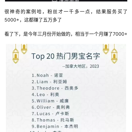
很神奇的案例哈，粉丝才一千多一点，结果服务买了
5000+，这都赚了五万多了
看了下，是今年三月份开始做的，相当于一个月赚了7000+