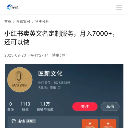
首页
开眼案例
博主分析
小红书卖英文名定制服务，月入7000+，
还可以做
2025-09-20 下午11:27:14
博主分析