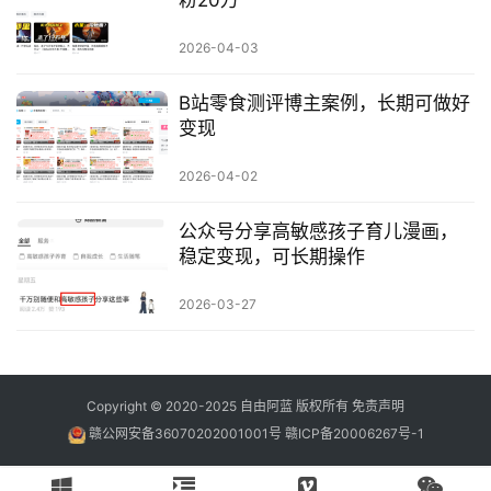
2026-04-03
B站零食测评博主案例，长期可做好
变现
2026-04-02
公众号分享高敏感孩子育儿漫画，
稳定变现，可长期操作
2026-03-27
Copyright © 2020-2025
自由阿蓝
版权所有
免责声明
赣公网安备36070202001001号
赣ICP备20006267号-1