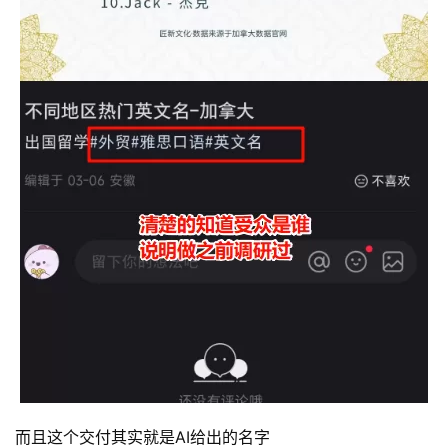
而且这个交付其实就是AI给出的名字