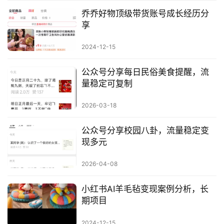
乔乔好物顶级带货账号成长经历分
享
2024-12-15
公众号分享每日民俗美食提醒，流
量稳定可复制
2026-03-18
公众号分享校园八卦，流量稳定变
现多元
2026-04-08
小红书AI羊毛毡变现案例分析，长
期项目
2024-12-15