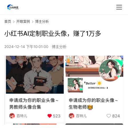
首页
开眼案例
博主分析
小红书AI定制职业头像，赚了1万多
2024-12-14 下午10:01:00
博主分析