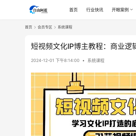
首页
行业快讯
开眼案例
首页
会员专区
系统课程
短视频文化IP博主教程：商业逻
2024-12-01 下午8:14:00
•
系统课程