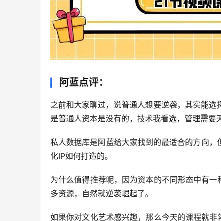
阿蓝点评：
之前和大家聊过，说普通人想要逆袭，其实能选择
是普通人资本是没有的，技术我看选，管理需要
私人数据库是阿蓝给大家找到的最适合的方向，
化IP如何打造的。
为什么值得推荐呢，因为资本的不同形态中有一
多资源，自然就逆袭崛起了。
如果你对文化艺术感兴趣，那么今天的课程就非