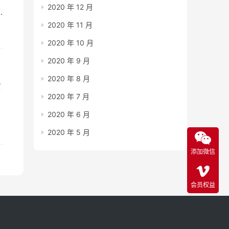
2020 年 12 月
2020 年 11 月
2020 年 10 月
2020 年 9 月
2020 年 8 月
信
2020 年 7 月
2020 年 6 月
2020 年 5 月
添加微信
会员权益