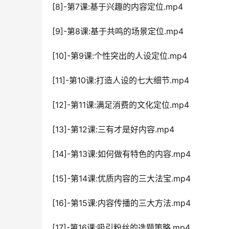
[8]-第7课:基于兴趣的内容定位.mp4
[9]-第8课:基于共鸣的场景定位.mp4
[10]-第9课:个性突出的人设定位.mp4
[11]-第10课:打造人设的七大细节.mp4
[12]-第11课:满足消费的文化定位.mp4
[13]-第12课:三有才是好内容.mp4
[14]-第13课:如何做有特色的内容.mp4
[15]-第14课:优质内容的三大法宝.mp4
[16]-第15课:内容传播的三大方法.mp4
[17]-第16课:吸引粉丝的选题策略.mp4