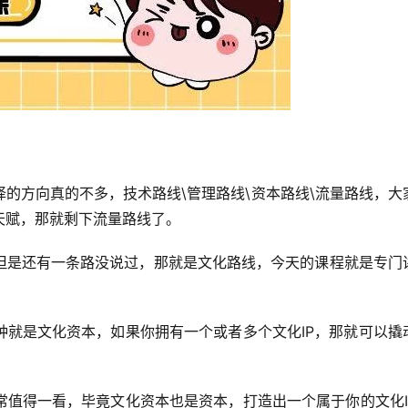
的方向真的不多，技术路线\管理路线\资本路线\流量路线，大
天赋，那就剩下流量路线了。
但是还有一条路没说过，那就是文化路线，今天的课程就是专门
种就是文化资本，如果你拥有一个或者多个文化IP，那就可以撬
常值得一看，毕竟文化资本也是资本，打造出一个属于你的文化I