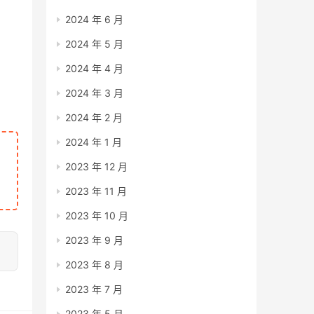
2024 年 6 月
2024 年 5 月
2024 年 4 月
2024 年 3 月
2024 年 2 月
2024 年 1 月
2023 年 12 月
2023 年 11 月
2023 年 10 月
2023 年 9 月
2023 年 8 月
2023 年 7 月
2023 年 5 月