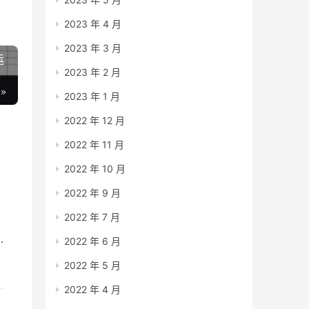
2023 年 4 月
2023 年 3 月
运
2023 年 2 月
2023 年 1 月
2022 年 12 月
2022 年 11 月
2022 年 10 月
2022 年 9 月
2022 年 7 月
2022 年 6 月
2022 年 5 月
2022 年 4 月
]