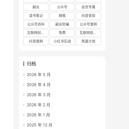
副业
公众号
会员专属
读书笔记
随笔
抖音变现
公众号百科
副业防骗
公众号案例
互联网创业项目
免费
互联网低成本创业项目
抖音案例
小红书实战
筑基计划
归档
2026 年 5 月
2026 年 4 月
2026 年 3 月
2026 年 2 月
2026 年 1 月
2025 年 12 月