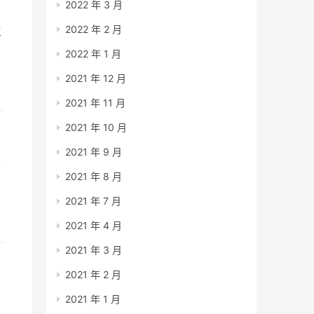
2022 年 3 月
2022 年 2 月
火
2022 年 1 月
2021 年 12 月
2021 年 11 月
4
2021 年 10 月
2021 年 9 月
术
2021 年 8 月
2021 年 7 月
2021 年 4 月
2021 年 3 月
2021 年 2 月
2021 年 1 月