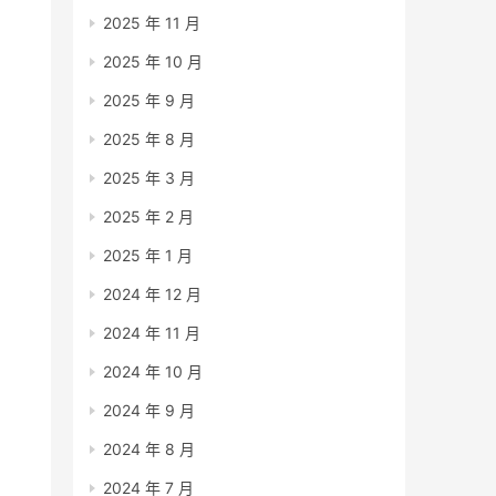
2025 年 11 月
2025 年 10 月
2025 年 9 月
2025 年 8 月
2025 年 3 月
2025 年 2 月
2025 年 1 月
2024 年 12 月
2024 年 11 月
2024 年 10 月
2024 年 9 月
2024 年 8 月
2024 年 7 月