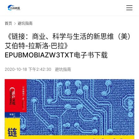
首页
避坑指南
《链接：商业、科学与生活的新思维（美）
艾伯特-拉斯洛·巴拉》
EPUBMOBIAZW3TXT电子书下载
2020-10-18 下午2:42:30
避坑指南