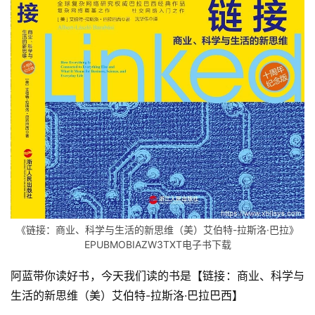
《链接：商业、科学与生活的新思维（美）艾伯特-拉斯洛·巴拉》
EPUBMOBIAZW3TXT电子书下载
阿蓝带你读好书，今天我们读的书是【链接：商业、科学与
生活的新思维（美）艾伯特-拉斯洛·巴拉巴西】