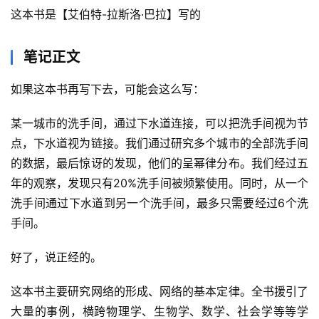
这本书是【艾伯特-拉斯洛·巴拉】写的
笔记正文
如果这本书再写下去，可能会这么写：
某一城市的洗手间，通过下水道连接，可以把洗手间视为节
点，下水道视为链接。我们通过研究多个城市的全部洗手间
的数据，最后惊讶的发现，他们的呈幂律分布。我们经过五
年的观察，发现只有20%洗手间被频繁使用。同时，从一个
洗手间通过下水道到另一个洗手间，最多只需要经过6个洗
手间。
好了，说正经的。
这本书主要研究网络的形成、网络的基本定律。全书援引了
大量的事例，横跨物理学、生物学、数学、社会学等等学