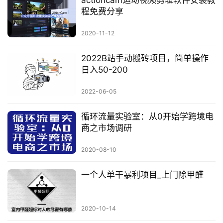
程免费分享
2020-11-12
2022B站手动搬砖项目，简单操作
日入50-200
2022-06-05
循环流量实验室：从0开始学跨境电
商之市场调研
2020-08-10
一个人单干暴利项目_上门除甲醛
2020-10-14