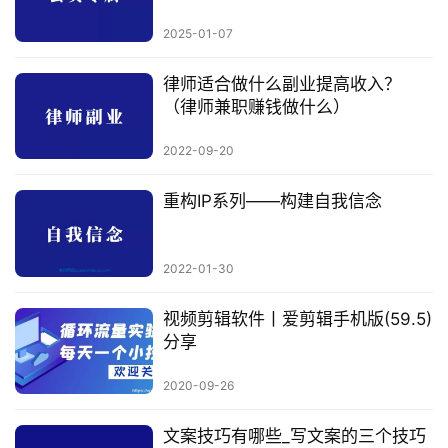
施
2025-01-07
律师适合做什么副业提高收入？
（律师兼职赚钱做什么）
2022-09-20
重构IP系列——构建自我信念
2022-01-30
视频剪辑软件丨爱剪辑手机版(59.5)
分享
2020-09-26
文案技巧有哪些_写文案的三个技巧