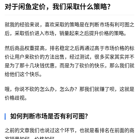
对于闲鱼定价，我们采取什么策略？
就我的经验来说，喜欢采取的策略是在判断市场有利可图之
后，采取低价进入市场，销量起来之后提升价格的策略。
然后商品权重提高，排名稳定之后再通过高于市场价格的标
价让用户来砍价的方法出售，经过测试，很多买家其实并不
是为了那十几块钱优惠，而是为了砍价的快乐，那么我们就
给他们这个快乐。
哦，你说不砍的怎么办，怎么办？那我们就赚了呗，这就是
价格歧视。
如何判断市场是否有利可图？
之前的文章我们也说过这个环节，也就是看排名在前面的商
家销量如何，价格如何。