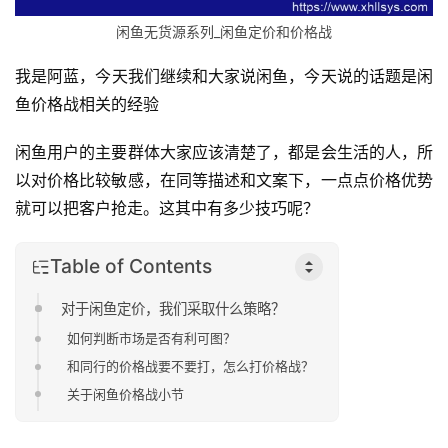
闲鱼无货源系列_闲鱼定价和价格战
​我是阿蓝，今天我们继续和大家说闲鱼，今天说的话题是闲
鱼价格战相关的经验
闲鱼用户的主要群体大家应该清楚了，都是会生活的人，所
以对价格比较敏感，在同等描述和文案下，一点点价格优势
就可以把客户抢走。这其中有多少技巧呢？
Table of Contents
对于闲鱼定价，我们采取什么策略？
如何判断市场是否有利可图？
和同行的价格战要不要打，怎么打价格战？
关于闲鱼价格战小节