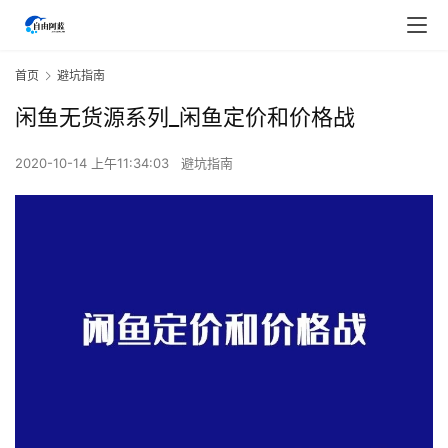
首页
避坑指南
闲鱼无货源系列_闲鱼定价和价格战
2020-10-14 上午11:34:03
避坑指南