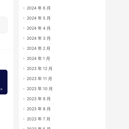
2024 年 6 月
2024 年 5 月
2024 年 4 月
2024 年 3 月
2024 年 2 月
2024 年 1 月
2023 年 12 月
2023 年 11 月
2023 年 10 月
2023 年 9 月
2023 年 8 月
2023 年 7 月
2023 年 5 月