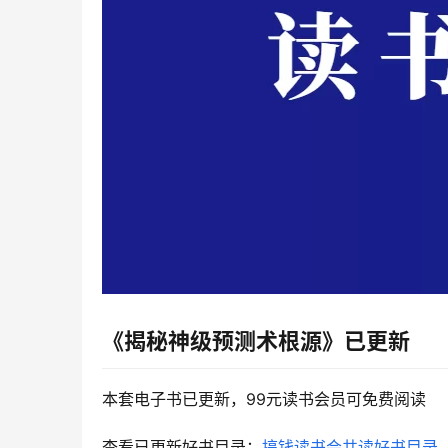
《揭秘神级预测术根源》
已更新
本套电子书已更新，99元读书会员可免费阅读
查看已更新好书目录：
搞钱读书会共读好书目录