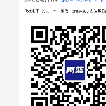
代找电子书5元一本，微信：xhllsys88 备注