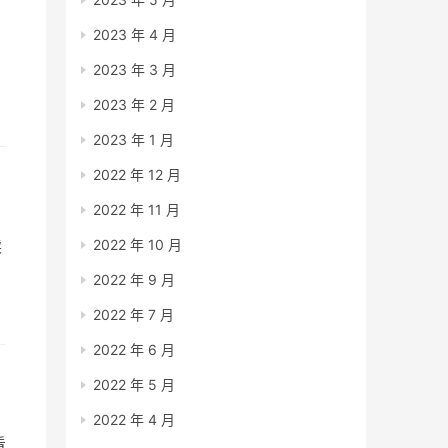
2023 年 4 月
2023 年 3 月
2023 年 2 月
2023 年 1 月
2022 年 12 月
2022 年 11 月
2022 年 10 月
读
2022 年 9 月
》
2022 年 7 月
2022 年 6 月
2022 年 5 月
2022 年 4 月
看