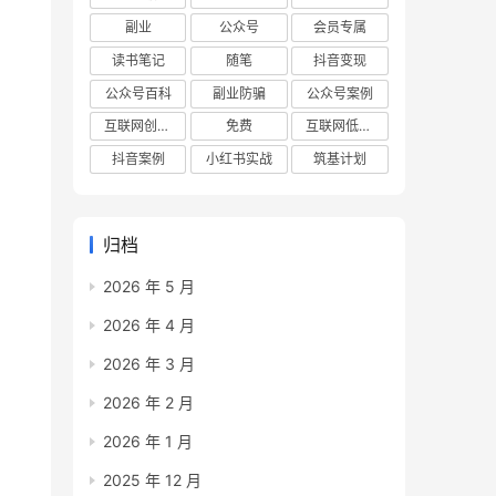
副业
公众号
会员专属
读书笔记
随笔
抖音变现
公众号百科
副业防骗
公众号案例
互联网创业项目
免费
互联网低成本创业项目
抖音案例
小红书实战
筑基计划
归档
2026 年 5 月
2026 年 4 月
2026 年 3 月
2026 年 2 月
2026 年 1 月
2025 年 12 月