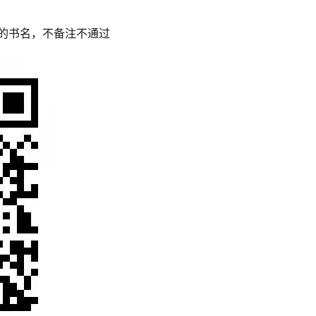
想看的书名，不备注不通过