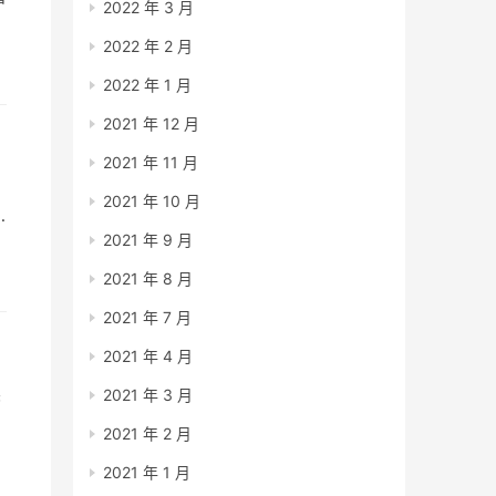
2022 年 3 月
2022 年 2 月
2022 年 1 月
2021 年 12 月
2021 年 11 月
2021 年 10 月
2021 年 9 月
2021 年 8 月
2021 年 7 月
2021 年 4 月
读
2021 年 3 月
2021 年 2 月
2021 年 1 月