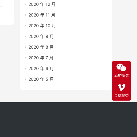
2020 年 12 月
2020 年 11 月
2020 年 10 月
2020 年 9 月
2020 年 8 月
2020 年 7 月
2020 年 6 月
添加微信
2020 年 5 月
会员权益