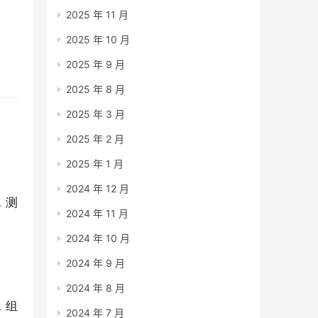
2025 年 11 月
2025 年 10 月
2025 年 9 月
2025 年 8 月
2025 年 3 月
2025 年 2 月
2025 年 1 月
2024 年 12 月
，测
2024 年 11 月
2024 年 10 月
2024 年 9 月
2024 年 8 月
，组
2024 年 7 月