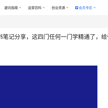
避坑指南
运营百科
创业资源
会员专区
读书笔记分享，这四门任何一门学精通了，给