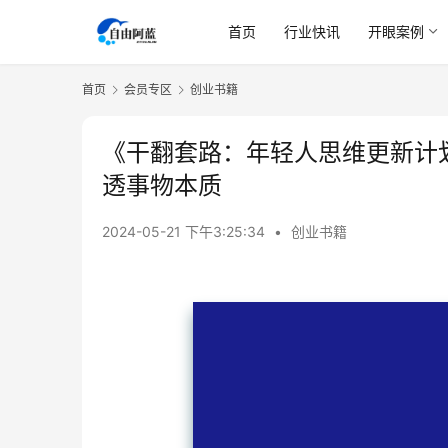
首页
行业快讯
开眼案例
首页
会员专区
创业书籍
《干翻套路：年轻人思维更新计
透事物本质
2024-05-21 下午3:25:34
•
创业书籍