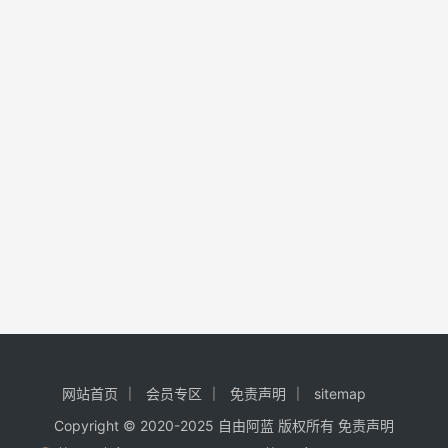
网站首页
会员专区
免责声明
sitemap
Copyright © 2020-2025
自由阿蓝
版权所有
免责声明