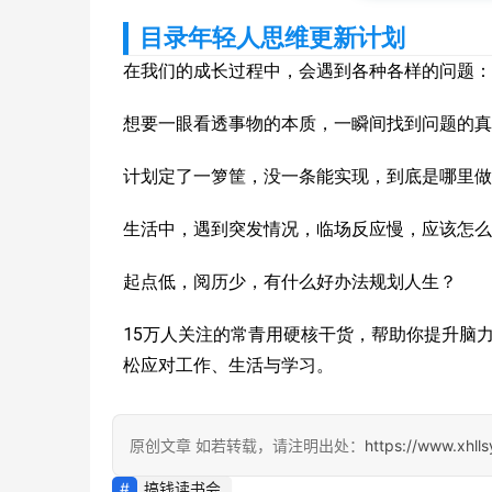
目录年轻人思维更新计划
在我们的成长过程中，会遇到各种各样的问题：
想要一眼看透事物的本质，一瞬间找到问题的真
计划定了一箩筐，没一条能实现，到底是哪里做
生活中，遇到突发情况，临场反应慢，应该怎么
起点低，阅历少，有什么好办法规划人生？
15万人关注的常青用硬核干货，帮助你提升脑
松应对工作、生活与学习。
原创文章 如若转载，请注明出处：
https://www.xhll
搞钱读书会