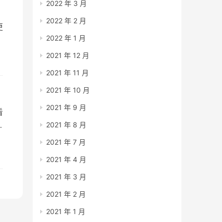
2022 年 3 月
2022 年 2 月
更
2022 年 1 月
2021 年 12 月
2021 年 11 月
2021 年 10 月
2021 年 9 月
看
2021 年 8 月
2021 年 7 月
2021 年 4 月
2021 年 3 月
2021 年 2 月
2021 年 1 月