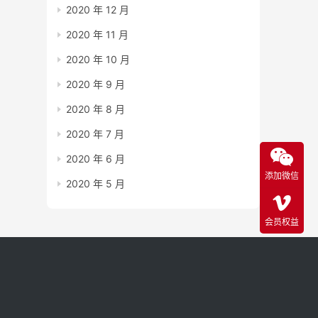
2020 年 12 月
2020 年 11 月
2020 年 10 月
2020 年 9 月
2020 年 8 月
2020 年 7 月
2020 年 6 月
添加微信
2020 年 5 月
会员权益