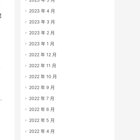
2023 年 4 月
群
2023 年 3 月
2023 年 2 月
费
2023 年 1 月
2022 年 12 月
2022 年 11 月
2022 年 10 月
2022 年 9 月
书
2022 年 7 月
2022 年 6 月
任
2022 年 5 月
要
2022 年 4 月