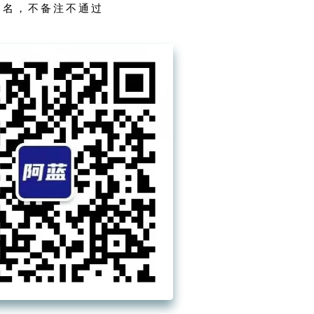
的书名，不备注不通过