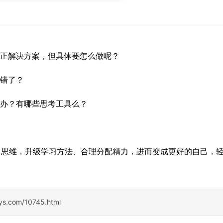
正解决方案，但具体要怎么做呢？
错了？
办？有哪些思考工具么？
力思维，升级学习方法、合理分配精力，进而变成更好的自己，
sys.com/10745.html