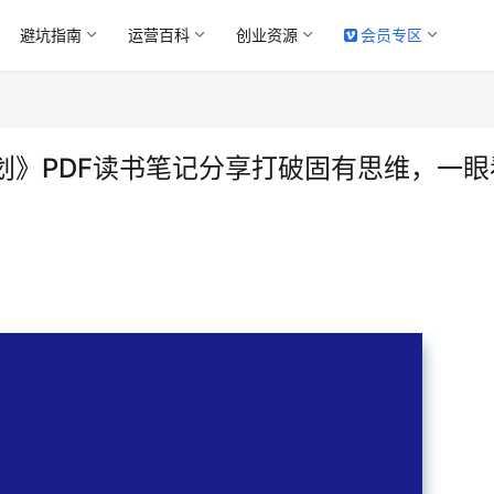
避坑指南
运营百科
创业资源
会员专区
划》PDF读书笔记分享打破固有思维，一眼