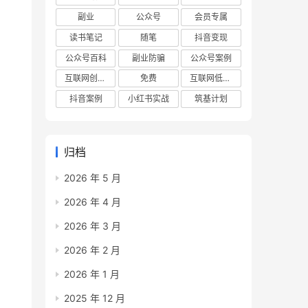
副业
公众号
会员专属
读书笔记
随笔
抖音变现
公众号百科
副业防骗
公众号案例
互联网创业项目
免费
互联网低成本创业项目
抖音案例
小红书实战
筑基计划
归档
2026 年 5 月
2026 年 4 月
2026 年 3 月
2026 年 2 月
2026 年 1 月
2025 年 12 月