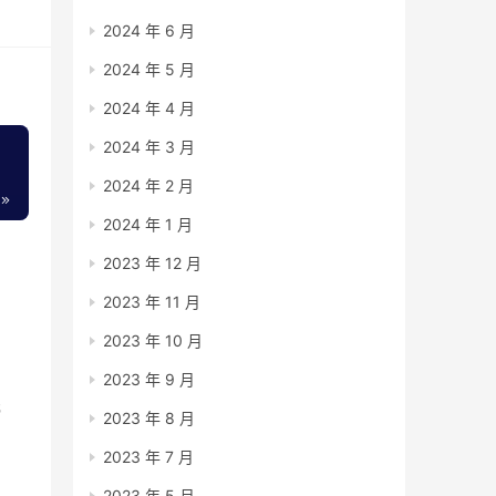
2024 年 6 月
2024 年 5 月
2024 年 4 月
2024 年 3 月
2024 年 2 月
2024 年 1 月
2023 年 12 月
2023 年 11 月
2023 年 10 月
2023 年 9 月
元
2023 年 8 月
添
2023 年 7 月
2023 年 5 月