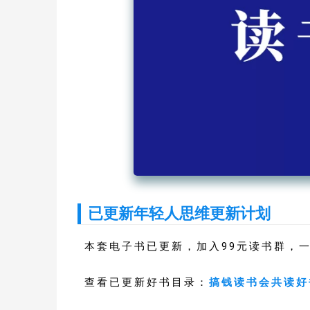
已更新年轻人思维更新计划
本套电子书已更新，加入99元读书群，
查看已更新好书目录：
搞钱读书会共读好