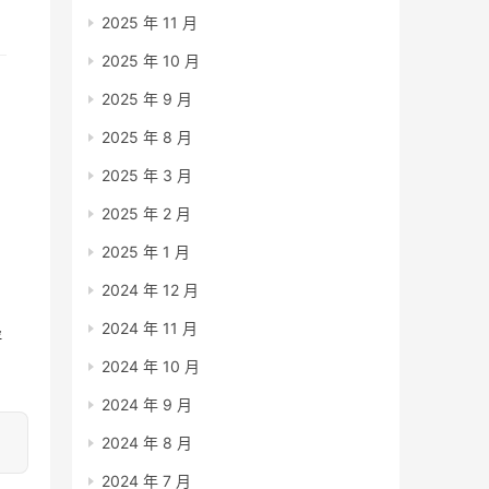
2025 年 11 月
2025 年 10 月
2025 年 9 月
2025 年 8 月
2025 年 3 月
2025 年 2 月
2025 年 1 月
2024 年 12 月
2024 年 11 月
轻
2024 年 10 月
2024 年 9 月
2024 年 8 月
2024 年 7 月