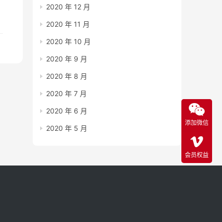
2020 年 12 月
2020 年 11 月
2020 年 10 月
2020 年 9 月
2020 年 8 月
2020 年 7 月
2020 年 6 月
添加微信
2020 年 5 月
会员权益