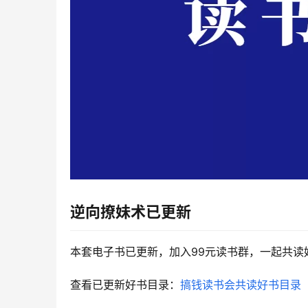
逆向撩妹术
已更新
本套电子书已更新，加入99元读书群，一起共读
查看已更新好书目录：
搞钱读书会共读好书目录