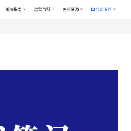
避坑指南
运营百科
创业资源
会员专区