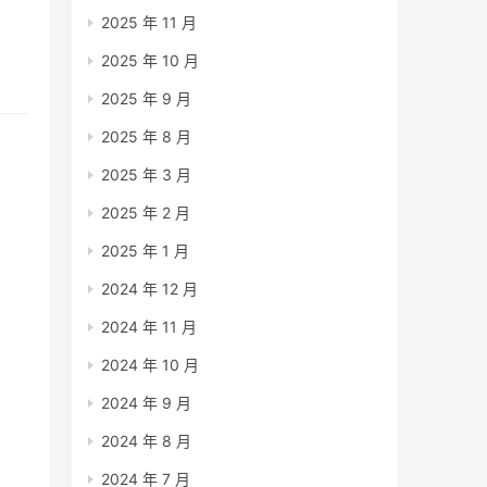
2025 年 11 月
2025 年 10 月
2025 年 9 月
2025 年 8 月
2025 年 3 月
2025 年 2 月
2025 年 1 月
2024 年 12 月
2024 年 11 月
2024 年 10 月
2024 年 9 月
2024 年 8 月
2024 年 7 月