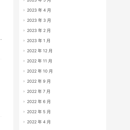
2023 年 4 月
2023 年 3 月
2023 年 2 月
2023 年 1 月
2022 年 12 月
2022 年 11 月
2022 年 10 月
2022 年 9 月
2022 年 7 月
2022 年 6 月
2022 年 5 月
2022 年 4 月