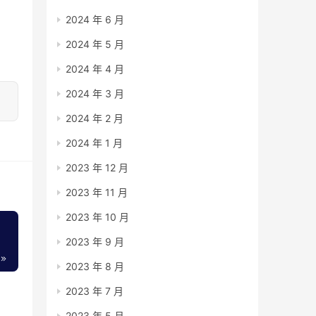
2024 年 6 月
2024 年 5 月
2024 年 4 月
2024 年 3 月
2024 年 2 月
2024 年 1 月
2023 年 12 月
2023 年 11 月
2023 年 10 月
2023 年 9 月
2023 年 8 月
2023 年 7 月
2023 年 5 月