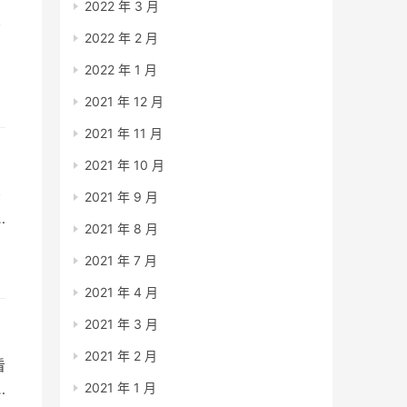
2022 年 3 月
书
2022 年 2 月
8
2022 年 1 月
2021 年 12 月
2021 年 11 月
2021 年 10 月
书
2021 年 9 月
2021 年 8 月
知
2021 年 7 月
2021 年 4 月
2021 年 3 月
2021 年 2 月
看
2021 年 1 月