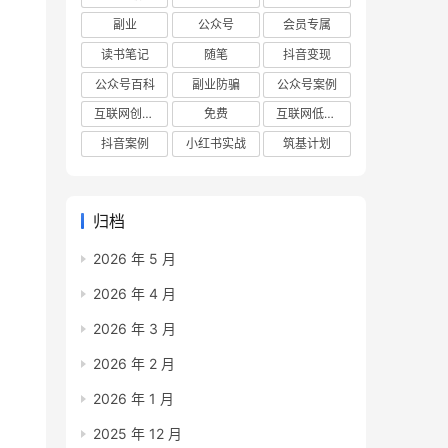
副业
公众号
会员专属
读书笔记
随笔
抖音变现
公众号百科
副业防骗
公众号案例
互联网创业项目
免费
互联网低成本创业项目
抖音案例
小红书实战
筑基计划
归档
2026 年 5 月
2026 年 4 月
2026 年 3 月
2026 年 2 月
2026 年 1 月
2025 年 12 月