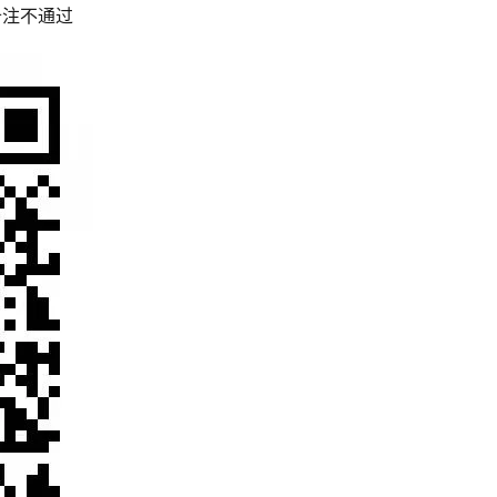
备注不通过