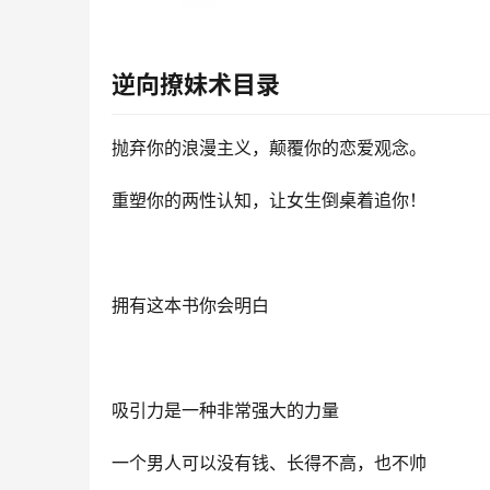
逆向撩妹术
目录
抛弃你的浪漫主义，颠覆你的恋爱观念。
重塑你的两性认知，让女生倒桌着追你！
拥有这本书你会明白
吸引力是一种非常强大的力量
一个男人可以没有钱、长得不高，也不帅