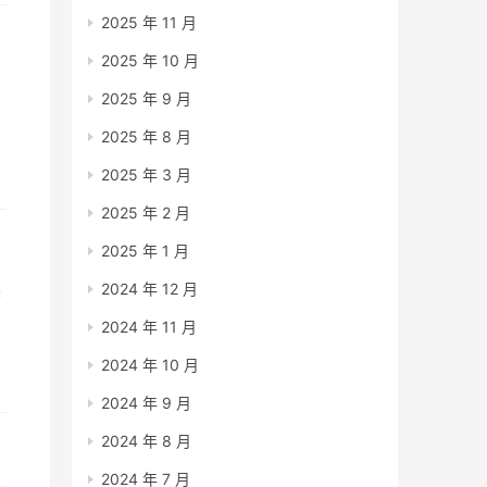
2025 年 11 月
2025 年 10 月
书
2025 年 9 月
8
2025 年 8 月
，
2025 年 3 月
2025 年 2 月
2025 年 1 月
读
2024 年 12 月
2024 年 11 月
2024 年 10 月
2024 年 9 月
2024 年 8 月
2024 年 7 月