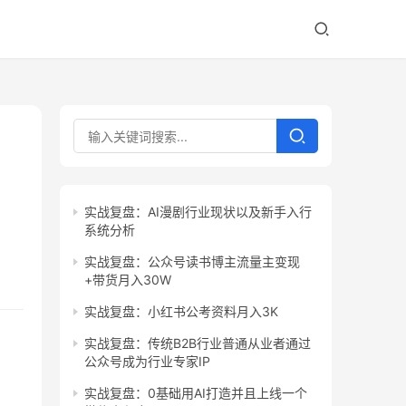
实战复盘：AI漫剧行业现状以及新手入行
系统分析
实战复盘：公众号读书博主流量主变现
+带货月入30W
实战复盘：小红书公考资料月入3K
实战复盘：传统B2B行业普通从业者通过
公众号成为行业专家IP
实战复盘：0基础用AI打造并且上线一个