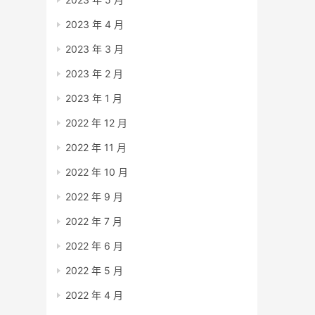
2023 年 4 月
2023 年 3 月
2023 年 2 月
2023 年 1 月
2022 年 12 月
2022 年 11 月
2022 年 10 月
2022 年 9 月
2022 年 7 月
2022 年 6 月
2022 年 5 月
2022 年 4 月