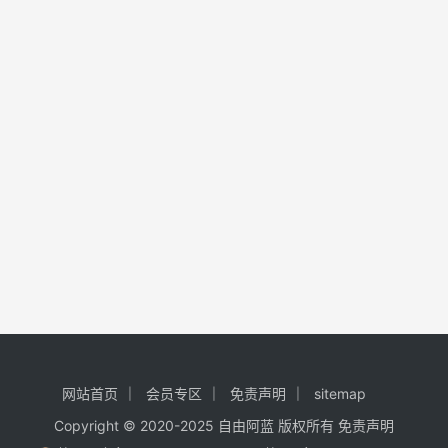
网站首页
会员专区
免责声明
sitemap
Copyright © 2020-2025
自由阿蓝
版权所有
免责声明