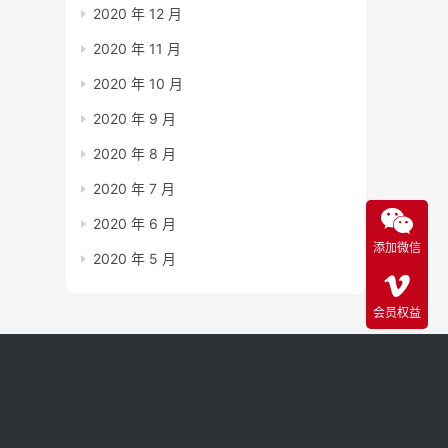
2020 年 12 月
2020 年 11 月
2020 年 10 月
2020 年 9 月
2020 年 8 月
2020 年 7 月
2020 年 6 月
添加微信
2020 年 5 月
会员权益