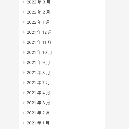
2022 年 3 月
2022 年 2 月
2022 年 1 月
2021 年 12 月
2021 年 11 月
2021 年 10 月
2021 年 9 月
2021 年 8 月
2021 年 7 月
2021 年 4 月
2021 年 3 月
2021 年 2 月
2021 年 1 月