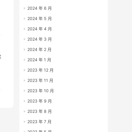
书
2024 年 6 月
8
2024 年 5 月
货
2024 年 4 月
、
2024 年 3 月
2024 年 2 月
读
2024 年 1 月
2023 年 12 月
案
2023 年 11 月
对
2023 年 10 月
2023 年 9 月
2023 年 8 月
2023 年 7 月
2023 年 5 月