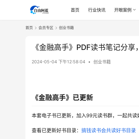
首页
行业快讯
开眼案例
首页
会员专区
创业书籍
《金融高手》PDF读书笔记分享
2024-05-04 下午12:58:04
•
创业书籍
《金融高手》
已更新
本套电子书已更新，加入99元读书群，一起共读
查看已更新好书目录：
搞钱读书会共读好书目录