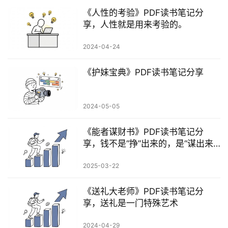
《人性的考验》PDF读书笔记分
享，人性就是用来考验的。
2024-04-24
​《护妹宝典》PDF读书笔记分享
2024-05-05
《能者谋财书》PDF读书笔记分
享，钱不是“挣”出来的，是“谋出来
的”
2025-03-22
《送礼大老师》PDF读书笔记分
享，送礼是一门特殊艺术
2024-04-29