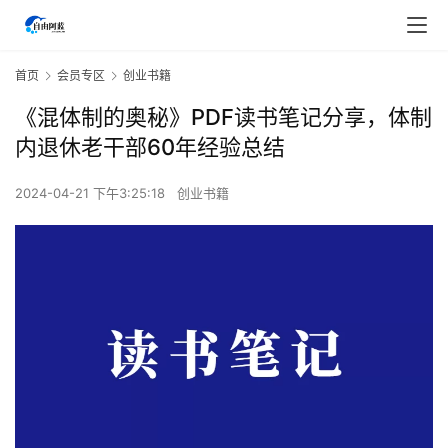
首页
会员专区
创业书籍
《混体制的奥秘》PDF读书笔记分享，体制
内退休老干部60年经验总结
2024-04-21 下午3:25:18
创业书籍