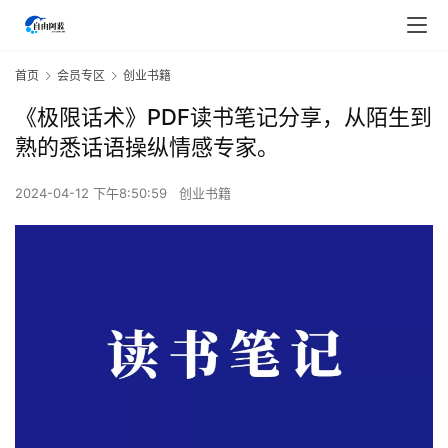
首页
会员专区
创业书籍
《极限话术》PDF读书笔记分享，从陌生到
熟的悉‬‎话语操纵情感专家。
2024-04-12 下午8:50:59
创业书籍