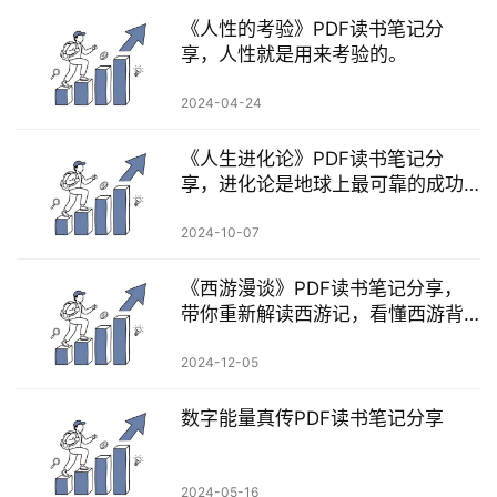
《人性的考验》PDF读书笔记分
享，人性就是用来考验的。
2024-04-24
《人生进化论》PDF读书笔记分
享，进化论是地球上最可靠的成功
学
2024-10-07
《西游漫谈》PDF读书笔记分享，
带你重新解读西游记，看懂西游背
后的内涵
2024-12-05
数字能量真传PDF读书笔记分享
2024-05-16