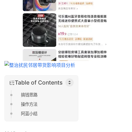
Table of Contents
搞钱思路
操作方法
阿蓝小结