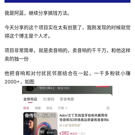
我是阿蓝，继续分享搞钱方法。
今天分享的这个项目实在太有创意了，我刚发现的时候就觉
得这个博主是个人才。
项目非常简单，就是卖音响的，卖音响的千千万，和他这样
卖的独一份
他把音响和对付扰民邻居结合在一起，一千多粉就小赚
2000+，如图