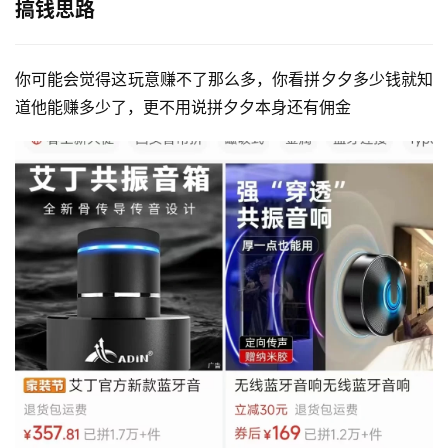
搞钱思路
你可能会觉得这玩意赚不了那么多，你看拼夕夕多少钱就知
道他能赚多少了，更不用说拼夕夕本身还有佣金