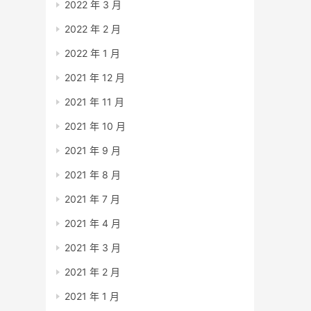
2022 年 3 月
2022 年 2 月
2022 年 1 月
2021 年 12 月
2021 年 11 月
2021 年 10 月
2021 年 9 月
2021 年 8 月
2021 年 7 月
2021 年 4 月
2021 年 3 月
2021 年 2 月
2021 年 1 月