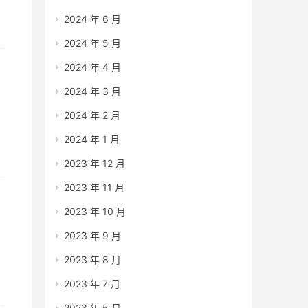
2024 年 6 月
2024 年 5 月
2024 年 4 月
2024 年 3 月
2024 年 2 月
员
2024 年 1 月
2023 年 12 月
2023 年 11 月
2023 年 10 月
2023 年 9 月
2023 年 8 月
2023 年 7 月
2023 年 5 月