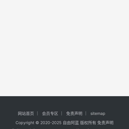
网站首页
会员专区
免责声明
sitemap
Copyright © 2020-2025
自由阿蓝
版权所有
免责声明