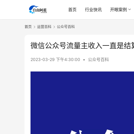
首页
行业快讯
开眼案例
首页
运营百科
公众号百科
微信公众号流量主收入一直是结
2023-03-29 下午4:30:00
•
公众号百科