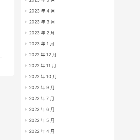
2023 年 4 月
2023 年 3 月
2023 年 2 月
2023 年 1 月
域
2022 年 12 月
2022 年 11 月
2022 年 10 月
2022 年 9 月
2022 年 7 月
2022 年 6 月
2022 年 5 月
2022 年 4 月