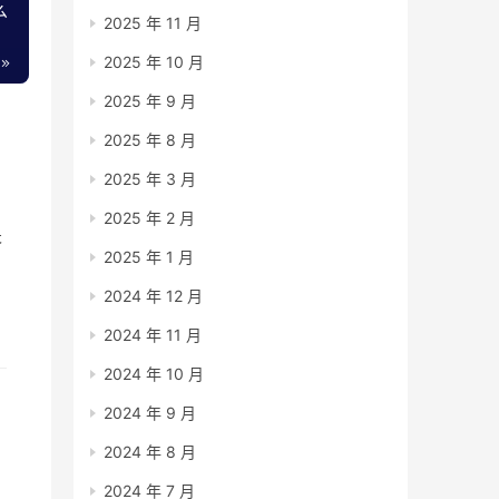
么
2025 年 11 月
2025 年 10 月
2025 年 9 月
2025 年 8 月
2025 年 3 月
2025 年 2 月
答
2025 年 1 月
这
2024 年 12 月
2024 年 11 月
2024 年 10 月
2024 年 9 月
2024 年 8 月
和
2024 年 7 月