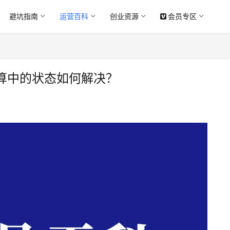
避坑指南
运营百科
创业资源
会员专区
算中的状态如何解决？