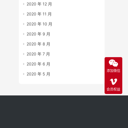
2020 年 12 月
2020 年 11 月
2020 年 10 月
2020 年 9 月
2020 年 8 月
2020 年 7 月
2020 年 6 月
添加微信
2020 年 5 月
会员权益