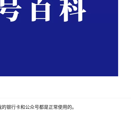
我的银行卡和公众号都是正常使用的。