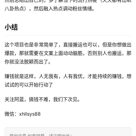
八卦热点），然后融入热点调动粉丝情绪。
小结
这个项目也是非常简单了，直接搬运也可以，但是你想做出
爆款，那就需要在文案上面动动脑筋，否则别人也搬运，那
你就没法脱颖而出了。
赚钱就是这样，人无我有，人有我优，才能持续的赚钱，想
试试的可以开始行动了
关注阿蓝，搞钱不难，我们下次见。
微信：xhllsys88
原创文章 如若转载，请注明出处：