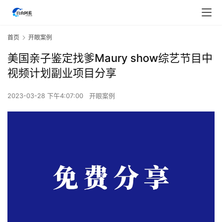
首页
开眼案例
美国亲子鉴定找爹Maury show综艺节目中
视频计划副业项目分享
2023-03-28 下午4:07:00
开眼案例