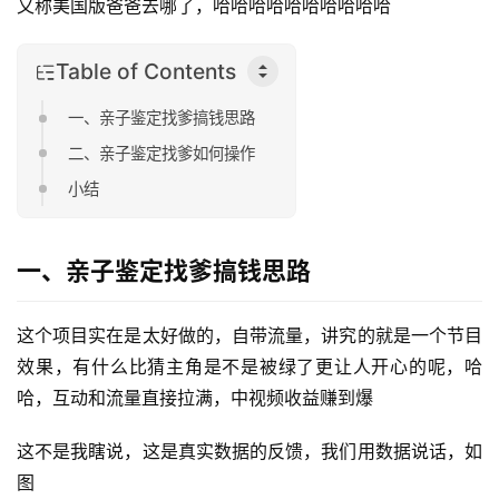
又称美国版爸爸去哪了，哈哈哈哈哈哈哈哈哈哈
Table of Contents
一、亲子鉴定找爹搞钱思路
二、亲子鉴定找爹如何操作
小结
一、亲子鉴定找爹搞钱思路
这个项目实在是太好做的，自带流量，讲究的就是一个节目
效果，有什么比猜主角是不是被绿了更让人开心的呢，哈
哈，互动和流量直接拉满，中视频收益赚到爆
这不是我瞎说，这是真实数据的反馈，我们用数据说话，如
图