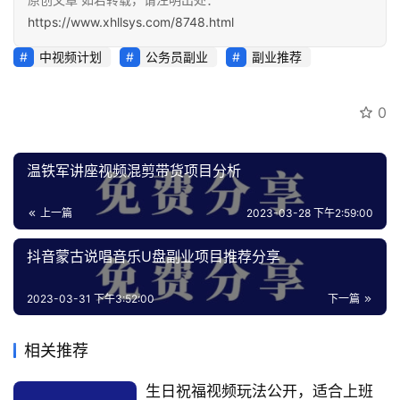
https://www.xhllsys.com/8748.html
中视频计划
公务员副业
副业推荐
0
温铁军讲座视频混剪带货项目分析
上一篇
2023-03-28 下午2:59:00
抖音蒙古说唱音乐U盘副业项目推荐分享
2023-03-31 下午3:52:00
下一篇
相关推荐
生日祝福视频玩法公开，适合上班