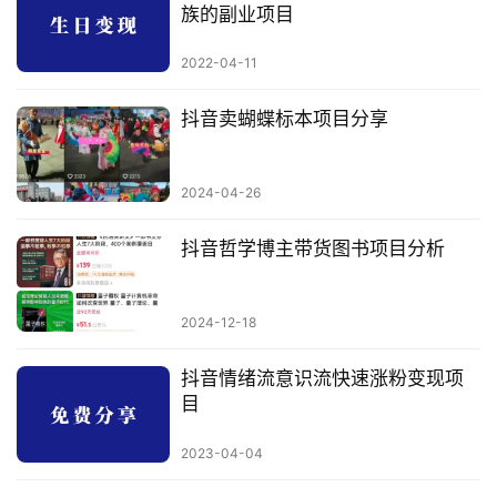
族的副业项目
2022-04-11
抖音卖蝴蝶标本项目分享
2024-04-26
抖音哲学博主带货图书项目分析
2024-12-18
抖音情绪流意识流快速涨粉变现项
目
2023-04-04