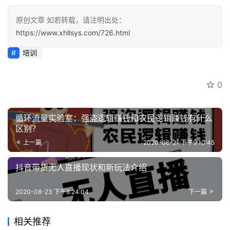
原创文章 如若转载，请注明出处：
https://www.xhllsys.com/726.html
培训
0
循环流量实验室：强盗逻辑赚钱和农民逻辑赚钱有什么
区别？
上一篇
2020-08-21 下午9:10:45
抖音带货无人直播现状和新玩法介绍
2020-08-23 下午8:24:04
下一篇
相关推荐