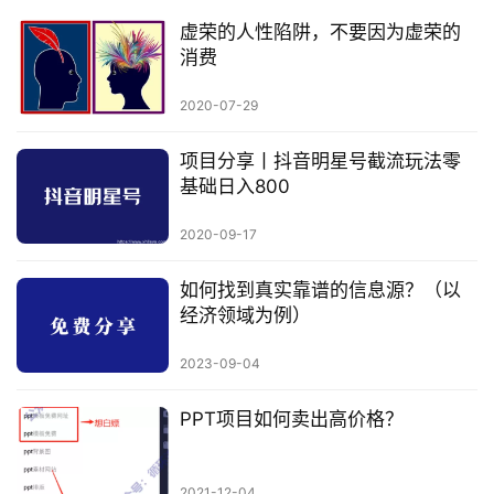
虚荣的人性陷阱，不要因为虚荣的
消费
2020-07-29
项目分享丨抖音明星号截流玩法零
基础日入800
2020-09-17
如何找到真实靠谱的信息源？（以
经济领域为例）
2023-09-04
PPT项目如何卖出高价格？
2021-12-04