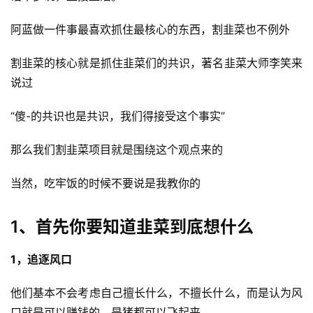
阿蓝做一件事最喜欢抓住最核心的东西，割韭菜也不例外
割韭菜的核心就是抓住韭菜们的共识，著名韭菜大师李笑来
说过
“傻-的共识也是共识，我们得接受这个事实”
那么我们割韭菜项目就是围绕这个观点来的
当然，吃牢饭的时候不要说是我教你的
1、首先你要知道韭菜到底想什么
1，追逐风口
他们基本不会考虑自己擅长什么，不擅长什么，而是认为风
口就是可以赚钱的，是猪都可以飞起来。