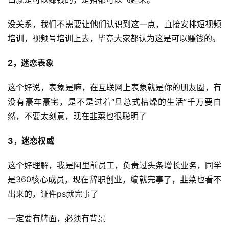
没关系，我们不需要让他们认识到这一点，直接安排短视频
培训，视频号培训上去，毕竟大家都认为这是可以赚钱的。
2，迷恋表象
这个好说，表象是嘛，在互联网上表象就是你的朋友圈，有
没有豪车豪宅，是不是过着“旦总式枯燥的生活”千万要自
然，不要太刻意，现在韭菜也很聪明了
3，迷恋权威
这个好理解，我是阿里前员工，负责过头条增长业务，同学
是360核心成员，现在辞职创业，编就完事了，韭菜也看不
出来的，证件ps就完事了
一定要有牌面，必须有背景