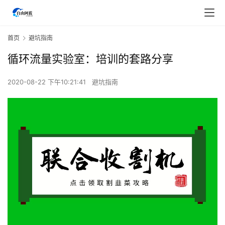
首页
避坑指南
循环流量实验室：培训的套路分享
2020-08-22 下午10:21:41
避坑指南