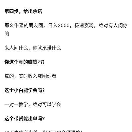
第四步，给出承诺
那么牛逼的朋友圈，日入2000，极速涨粉，绝对有人问你
的
来人问什么，你就承诺什么
你这个真的赚钱吗？
真的，实时收入截图你看
​这个小白能学会吗？
一对一教学，绝对可以学会
这个带货能出单吗?