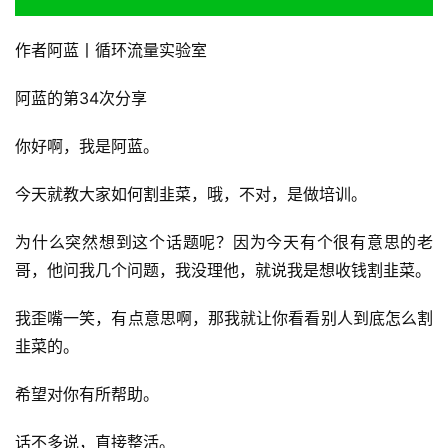
作者阿蓝丨循环流量实验室
阿蓝的第34次分享
你好啊，我是阿蓝。
今天就教大家如何割韭菜，哦，不对，是做培训。
为什么突然想到这个话题呢？因为今天有个很有意思的老
哥，他问我几个问题，我没理他，就说我是想收钱割韭菜。
我歪嘴一笑，有点意思啊，那我就让你看看别人到底怎么割
韭菜的。
希望对你有所帮助。
话不多说，直接整活。