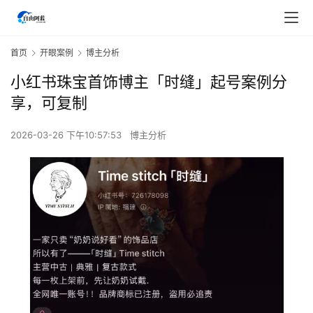
首页
开眼案例
博主分析
小红书珠宝首饰博主「时缝」起号案例分
享，可复制
2026-03-26 下午10:57:53
博主分析