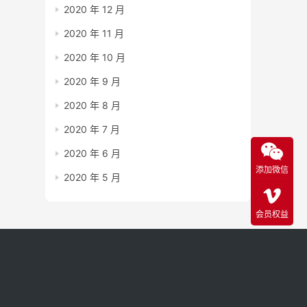
2020 年 12 月
2020 年 11 月
2020 年 10 月
2020 年 9 月
2020 年 8 月
2020 年 7 月
2020 年 6 月
添加微信
2020 年 5 月
会员权益