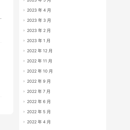
2023 年 4 月
2023 年 3 月
2023 年 2 月
2023 年 1 月
2022 年 12 月
2022 年 11 月
2022 年 10 月
2022 年 9 月
卖
2022 年 7 月
2022 年 6 月
2022 年 5 月
2022 年 4 月