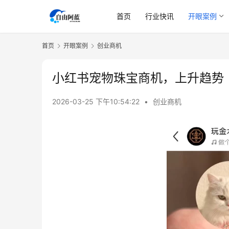
首页
行业快讯
开眼案例
首页
开眼案例
创业商机
小红书宠物珠宝商机，上升趋势
2026-03-25 下午10:54:22
•
创业商机