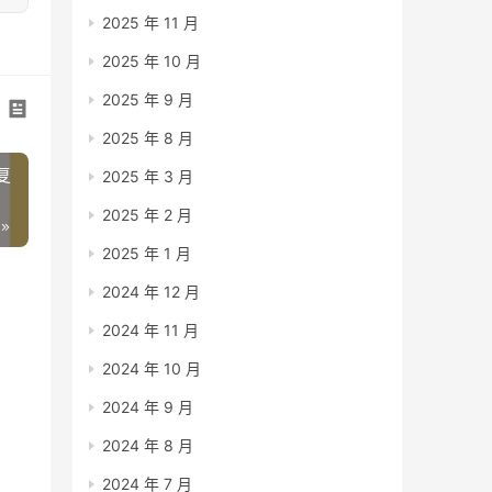
2025 年 11 月
2025 年 10 月
2025 年 9 月
2025 年 8 月
复
2025 年 3 月
2025 年 2 月
2025 年 1 月
2024 年 12 月
2024 年 11 月
2024 年 10 月
2024 年 9 月
2024 年 8 月
用
2024 年 7 月
来