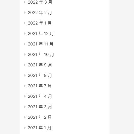
2022 年 3 月
2022 年 2 月
2022 年 1 月
2021 年 12 月
2021 年 11 月
2021 年 10 月
2021 年 9 月
2021 年 8 月
2021 年 7 月
2021 年 4 月
2021 年 3 月
2021 年 2 月
2021 年 1 月