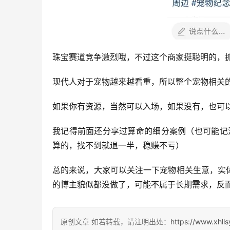
珠宝赛道竞争激烈哦，不过这个商家挺聪明的，
现代人对于宠物越来越看重，所以整个宠物相关
如果你有资源，当然可以入场，如果没有，也可
我记得前面还分享过算命的细分案例（也可能记混
算的，找不到就退一半，稳赚不亏）
总的来说，大家可以关注一下宠物相关生意，实
的博主貌似都没做了，可能不属于长期需求，反
原创文章 如若转载，请注明出处：
https://www.xhll