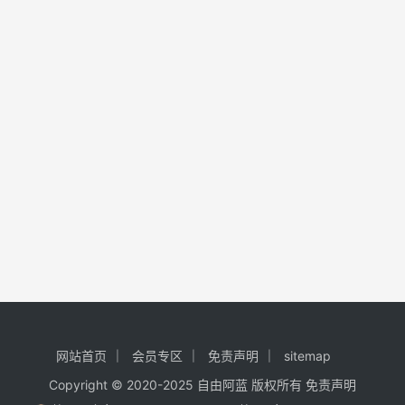
网站首页
会员专区
免责声明
sitemap
Copyright © 2020-2025
自由阿蓝
版权所有
免责声明