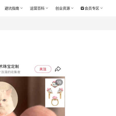
避坑指南
运营百科
创业资源
会员专区