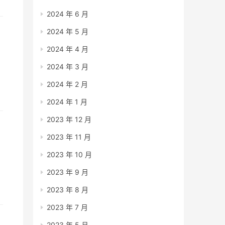
2024 年 6 月
2024 年 5 月
2024 年 4 月
2024 年 3 月
，
2024 年 2 月
2024 年 1 月
2023 年 12 月
2023 年 11 月
2023 年 10 月
2023 年 9 月
2023 年 8 月
2023 年 7 月
2023 年 5 月