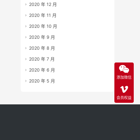
2020 年 12 月
2020 年 11 月
2020 年 10 月
2020 年 9 月
2020 年 8 月
2020 年 7 月
2020 年 6 月
添加微信
2020 年 5 月
会员权益