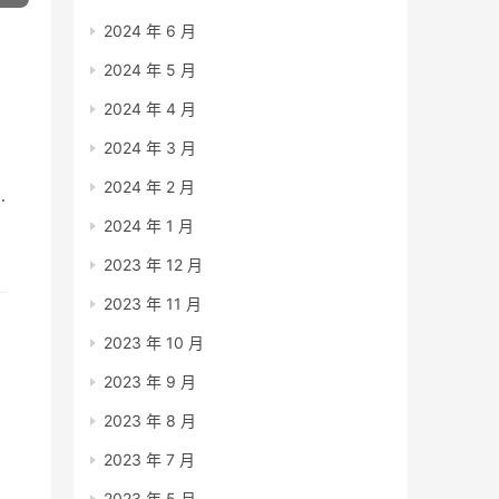
2024 年 6 月
2024 年 5 月
2024 年 4 月
2024 年 3 月
2024 年 2 月
2024 年 1 月
2023 年 12 月
2023 年 11 月
2023 年 10 月
2023 年 9 月
2023 年 8 月
2023 年 7 月
2023 年 5 月