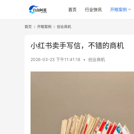
首页
行业快讯
开眼案例
首页
开眼案例
创业商机
小红书卖手写信，不错的商机
2026-03-23 下午11:41:18
•
创业商机