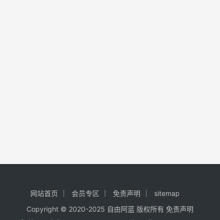
网站首页
会员专区
免责声明
sitemap
Copyright © 2020-2025
自由阿蓝
版权所有
免责声明