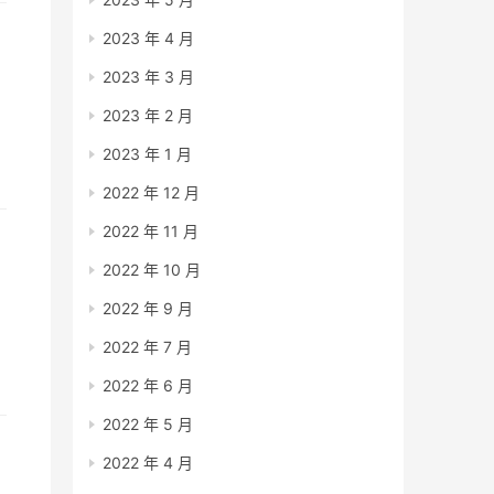
2023 年 4 月
2023 年 3 月
2023 年 2 月
2023 年 1 月
2022 年 12 月
2022 年 11 月
2022 年 10 月
2022 年 9 月
到
2022 年 7 月
2022 年 6 月
2022 年 5 月
2022 年 4 月