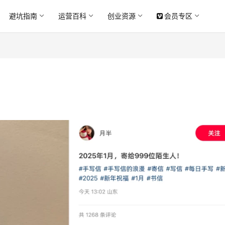
避坑指南
运营百科
创业资源
会员专区