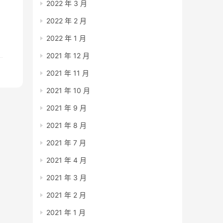
2022 年 3 月
2022 年 2 月
2022 年 1 月
2021 年 12 月
2021 年 11 月
2021 年 10 月
2021 年 9 月
2021 年 8 月
2021 年 7 月
2021 年 4 月
2021 年 3 月
2021 年 2 月
2021 年 1 月