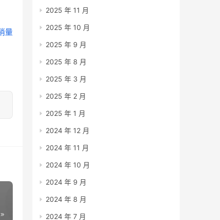
2025 年 11 月
2025 年 10 月
销量
2025 年 9 月
2025 年 8 月
2025 年 3 月
2025 年 2 月
2025 年 1 月
2024 年 12 月
2024 年 11 月
2024 年 10 月
2024 年 9 月
2024 年 8 月
2024 年 7 月