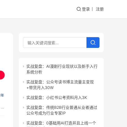
登录
注册
实战复盘：AI漫剧行业现状以及新手入行
系统分析
实战复盘：公众号读书博主流量主变现
+带货月入30W
实战复盘：小红书公考资料月入3K
实战复盘：传统B2B行业普通从业者通过
公众号成为行业专家IP
实战复盘：0基础用AI打造并且上线一个