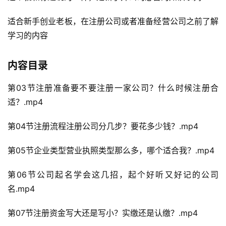
适合新手创业老板，在注册公司或者准备经营公司之前了解
学习的内容
内容目录
第03节注册准备要不要注册一家公司？什么时候注册合
适？.mp4
第04节注册流程注册公司分几步？要花多少钱？.mp4
第05节企业类型营业执照类型那么多，哪个适合我？.mp4
第06节公司起名学会这几招，起个好听又好记的公司
名.mp4
第07节注册资金写大还是写小？实缴还是认缴？.mp4