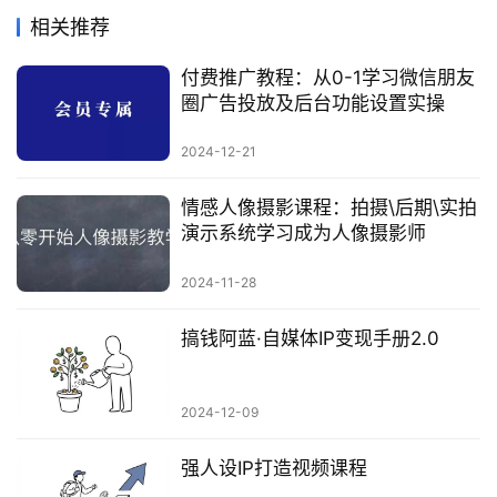
相关推荐
付费推广教程：从0-1学习微信朋友
圈广告投放及后台功能设置实操
2024-12-21
情感人像摄影课程：拍摄\后期\实拍
演示系统学习成为人像摄影师
2024-11-28
搞钱阿蓝·自媒体IP变现手册2.0
2024-12-09
强人设IP打造视频课程