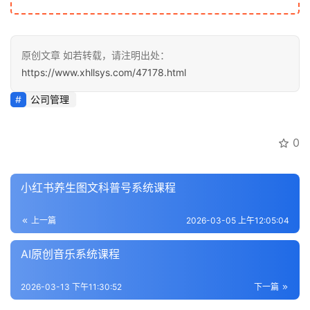
原创文章 如若转载，请注明出处：
https://www.xhllsys.com/47178.html
公司管理
0
小红书养生图文科普号系统课程
上一篇
2026-03-05 上午12:05:04
AI原创音乐系统课程
2026-03-13 下午11:30:52
下一篇