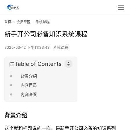
首页
会员专区
系统课程
新手开公司必备知识系统课程
2026-03-12 下午11:33:43
系统课程
Table of Contents
背景介绍
内容目录
内容查看
背景介绍
这个就和标题说的一样，是新手开公司必备的知识系列