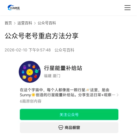
首页
运营百科
公众号百科
公众号老号重启方法分享
2026-02-10 下午9:57:48
公众号百科