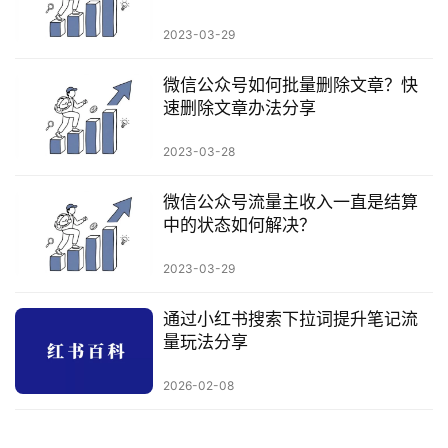
2023-03-29
微信公众号如何批量删除文章？快
速删除文章办法分享
2023-03-28
微信公众号流量主收入一直是结算
中的状态如何解决？
2023-03-29
通过小红书搜索下拉词提升笔记流
量玩法分享
2026-02-08