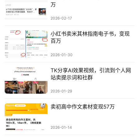
万
2026-02-17
小红书卖米其林指南电子书，变现
百万
2026-01-30
TK分享AI效果视频，引流到个人网
站卖提示词和社群
2026-01-29
卖初高中作文素材变现57万
2026-01-14