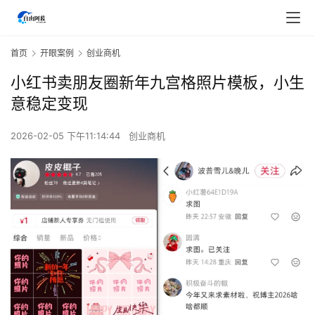
首页
开眼案例
创业商机
小红书卖朋友圈新年九宫格照片模板，小生
意稳定变现
2026-02-05 下午11:14:44
创业商机