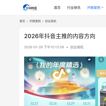
首页
行业快讯
开眼案例
首页
开眼案例
创业商机
2026年抖音主推的内容方向
2026-01-29 下午10:13:58
•
创业商机