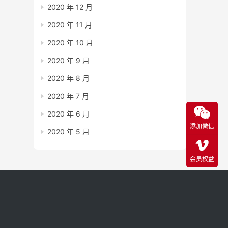
2020 年 12 月
2020 年 11 月
2020 年 10 月
2020 年 9 月
2020 年 8 月
2020 年 7 月
2020 年 6 月
添加微信
2020 年 5 月
会员权益