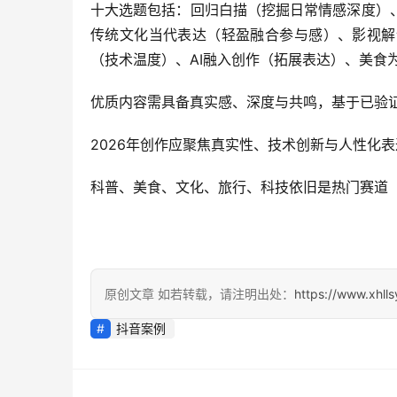
十大选题包括：回归白描（挖掘日常情感深度）
传统文化当代表达（轻盈融合参与感）、影视解
（技术温度）、AI融入创作（拓展表达）、美食
优质内容需具备真实感、深度与共鸣，基于已验
2026年创作应聚焦真实性、技术创新与人性化
科普、美食、文化、旅行、科技依旧是热门赛道
原创文章 如若转载，请注明出处：
https://www.xhll
抖音案例