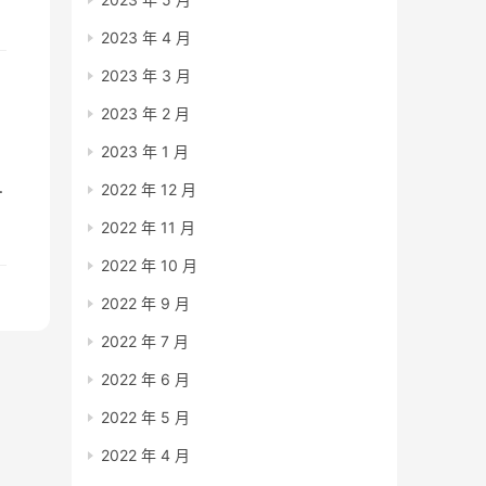
2023 年 4 月
2023 年 3 月
2023 年 2 月
2023 年 1 月
烂
2022 年 12 月
2022 年 11 月
公
2022 年 10 月
2022 年 9 月
2022 年 7 月
2022 年 6 月
2022 年 5 月
2022 年 4 月