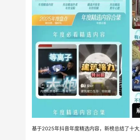
基于2025年抖音年度精选内容，新榜总结了十大