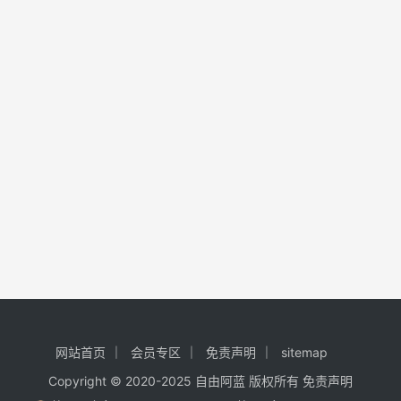
网站首页
会员专区
免责声明
sitemap
Copyright © 2020-2025
自由阿蓝
版权所有
免责声明