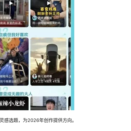
灵感选题，为2026年创作提供方向。