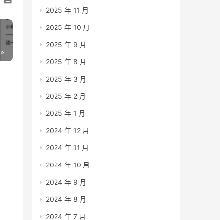
2025 年 11 月
2025 年 10 月
2025 年 9 月
2025 年 8 月
2025 年 3 月
2025 年 2 月
2025 年 1 月
2024 年 12 月
出
2024 年 11 月
2024 年 10 月
2024 年 9 月
2024 年 8 月
2024 年 7 月