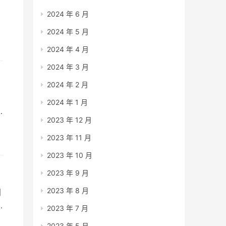
2024 年 6 月
2024 年 5 月
2024 年 4 月
报
2024 年 3 月
2024 年 2 月
2024 年 1 月
2023 年 12 月
2023 年 11 月
2023 年 10 月
2023 年 9 月
2023 年 8 月
网
2023 年 7 月
2023 年 5 月