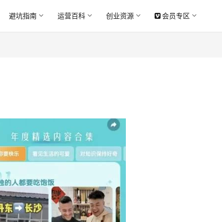
避坑指南
运营百科
创业资源
会员专区