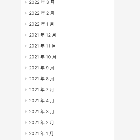
2022 年 3 月
2022 年 2 月
2022 年 1 月
2021 年 12 月
2021 年 11 月
2021 年 10 月
2021 年 9 月
2021 年 8 月
2021 年 7 月
2021 年 4 月
2021 年 3 月
2021 年 2 月
2021 年 1 月