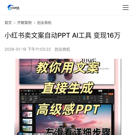
首页
开眼案例
创业商机
小红书卖文案自动PPT AI工具 变现16万
2026-01-19 下午11:03:22
创业商机