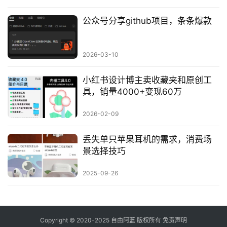
公众号分享github项目，条条爆款
2026-03-10
小红书设计博主卖收藏夹和原创工
具，销量4000+变现60万
2026-02-09
丢失单只苹果耳机的需求，消费场
景选择技巧
2025-09-26
Copyright © 2020-2025
自由阿蓝
版权所有
免责声明