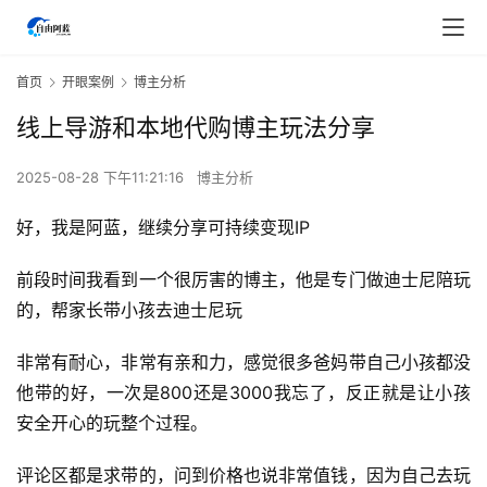
首页
开眼案例
博主分析
线上导游和本地代购博主玩法分享
2025-08-28 下午11:21:16
博主分析
好，我是阿蓝，继续分享可持续变现IP
前段时间我看到一个很厉害的博主，他是专门做迪士尼陪玩
的，帮家长带小孩去迪士尼玩
非常有耐心，非常有亲和力，感觉很多爸妈带自己小孩都没
他带的好，一次是800还是3000我忘了，反正就是让小孩
安全开心的玩整个过程。
评论区都是求带的，问到价格也说非常值钱，因为自己去玩