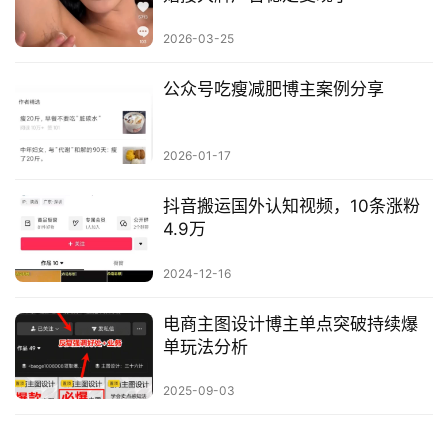
2026-03-25
公众号吃瘦减肥博主案例分享
2026-01-17
抖音搬运国外认知视频，10条涨粉
4.9万
2024-12-16
电商主图设计博主单点突破持续爆
单玩法分析
2025-09-03