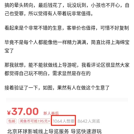
搞的晕头转向，最后钱花了，玩没玩到，小孩也不开心，自
己也受罪，所以觉得有人带着玩非常值得。
看起来是个非常不错的生意，客单价也值得，可惜不好复制
毕竟不是每个人都能像他一样精力满满，简直比得上海绵宝
宝了
那我就想，能不能就做线上导游呢，我看评论区很显然大家
都觉得自己玩不明白，需求显然是存在的
接着验证了一下，如图，果然有人在做这个生意了