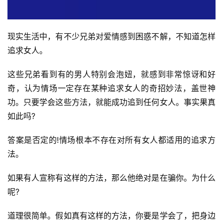
现实生活中，有不少兄弟对爱情感到困惑不解，不知道怎样
追求女人。
这些兄弟看到有的男人特别会泡妞，就感到非常惊讶和好
奇，认为情场一定存在某种追求女人的奇招妙法，盖世神
功。只要学会这些方法，就能成功追到任何女人。事实果真
如此吗?
答案是否定的!情场根本不存在对所有女人都适用的追求方
法。
如果有人宣称有这样的方法，那么他绝对是在骗你。为什么
呢?
道理很简单。假如真有这样的方法，你要是学会了，把身边