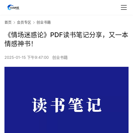
首页
会员专区
创业书籍
《情场迷惑论》PDF读书笔记分享，又一本
情感神书！
2025-01-15 下午9:47:00
创业书籍