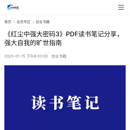
首页
会员专区
创业书籍
《红尘中强大密码3》PDF读书笔记分享，
强大自我的旷世指南
2025-01-15 下午8:03:00
创业书籍