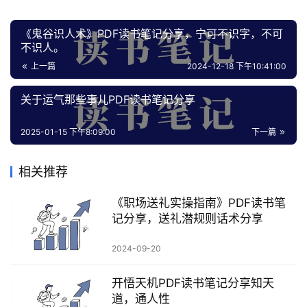
区
《鬼谷识人术》PDF读书笔记分享，宁可不识字，不可
不识人。
上一篇
2024-12-18 下午10:41:00
关于运气那些事儿PDF读书笔记分享
2025-01-15 下午8:09:00
下一篇
相关推荐
《职场送礼实操指南》PDF读书笔
记分享，送礼潜规则话术分享
2024-09-20
开悟天机PDF读书笔记分享知天
道，通人性