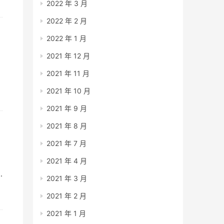
2022 年 3 月
2022 年 2 月
2022 年 1 月
2021 年 12 月
2021 年 11 月
2021 年 10 月
法
2021 年 9 月
2021 年 8 月
2021 年 7 月
2021 年 4 月
2021 年 3 月
2021 年 2 月
为
2021 年 1 月