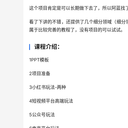
这个项目肯定是可以长期做下去了，所以阿蓝找
看了下讲的不错，还提供了几个细分领域（细分
属于比较完善的教程了，没有项目的可以试试。
课程介绍：
1PPT模板
2项目准备
3小红书玩法-两种
4短视频平台高端玩法
5公众号玩法