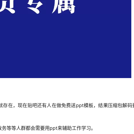
就存在，现在贴吧还有人在做免费送ppt模板，结果压缩包解码
务等等人群都会需要用ppt来辅助工作学习。