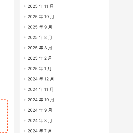
2025 年 11 月
2025 年 10 月
2025 年 9 月
2025 年 8 月
2025 年 3 月
2025 年 2 月
2025 年 1 月
2024 年 12 月
2024 年 11 月
2024 年 10 月
2024 年 9 月
2024 年 8 月
2024 年 7 月