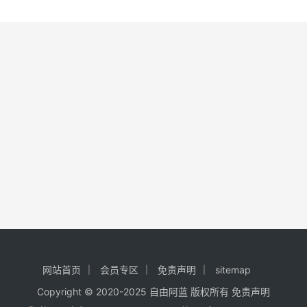
网站首页
会员专区
免责声明
sitemap
Copyright © 2020-2025
自由阿蓝
版权所有
免责声明