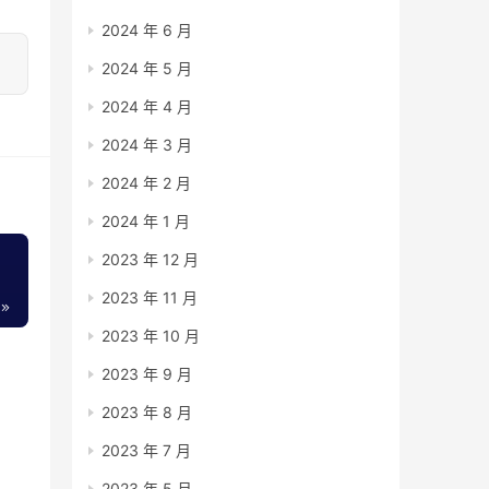
2024 年 6 月
2024 年 5 月
2024 年 4 月
2024 年 3 月
2024 年 2 月
2024 年 1 月
2023 年 12 月
2023 年 11 月
2023 年 10 月
2023 年 9 月
2023 年 8 月
2023 年 7 月
2023 年 5 月