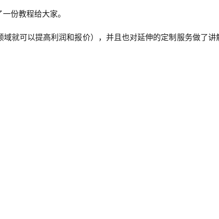
了一份教程给大家。
领域就可以提高利润和报价），并且也对延伸的定制服务做了讲