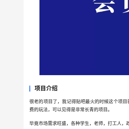
项目介绍
很老的项目了，我记得贴吧最火的时候这个项目
费的玩法，可以见得是非常长青的项目。
毕竟市场需求旺盛，各种学生，老师，打工人，政