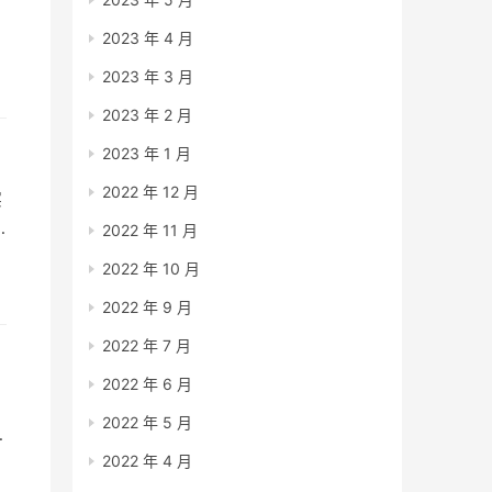
2023 年 4 月
2023 年 3 月
2023 年 2 月
2023 年 1 月
2022 年 12 月
实
2022 年 11 月
2022 年 10 月
2022 年 9 月
2022 年 7 月
2022 年 6 月
2022 年 5 月
，
2022 年 4 月