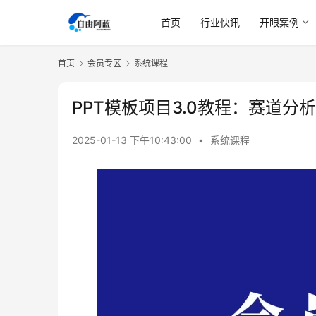
首页
行业快讯
开眼案例
首页
会员专区
系统课程
PPT模板项目3.0教程：赛道分
2025-01-13 下午10:43:00
•
系统课程