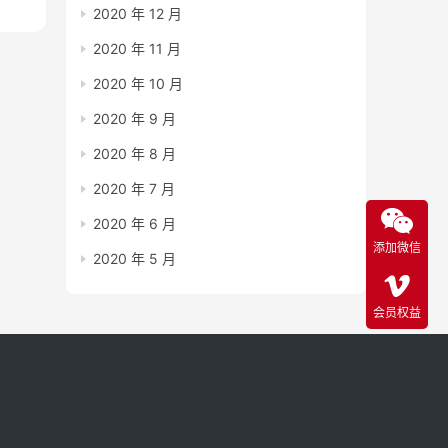
2020 年 12 月
2020 年 11 月
2020 年 10 月
2020 年 9 月
2020 年 8 月
2020 年 7 月
2020 年 6 月
添加微信
2020 年 5 月
会员权益