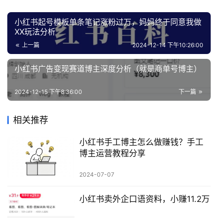
小红书起号模板单条笔记涨粉过万，妈妈终于同意我做
XX玩法分析
上一篇
2024-12-14 下午10:26:00
小红书广告变现赛道博主深度分析（就是商单号博主）
2024-12-15 下午8:36:00
下一篇
相关推荐
小红书手工博主怎么做赚钱？手工
博主运营教程分享
2024-07-07
小红书卖外企口语资料，小赚11.2万