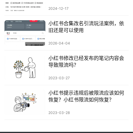
2024-12-17
小红书合集改名引流玩法案例，依
旧还是可以使用
2026-04-04
小红书修改已经发布的笔记内容会
导致限流吗？
2023-03-27
小红书提示违规后被限流应该如何
恢复？小红书限流如何恢复？
2023-03-28