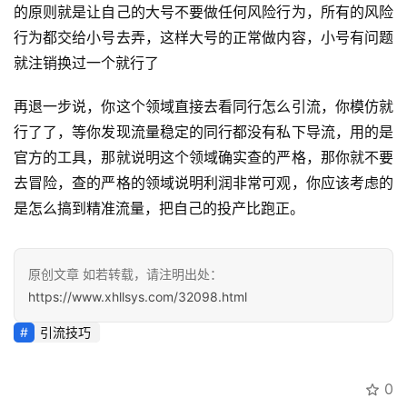
的原则就是让自己的大号不要做任何风险行为，所有的风险
区
行为都交给小号去弄，这样大号的正常做内容，小号有问题
就注销换过一个就行了
再退一步说，你这个领域直接去看同行怎么引流，你模仿就
行了了，等你发现流量稳定的同行都没有私下导流，用的是
官方的工具，那就说明这个领域确实查的严格，那你就不要
去冒险，查的严格的领域说明利润非常可观，你应该考虑的
是怎么搞到精准流量，把自己的投产比跑正。
原创文章 如若转载，请注明出处：
https://www.xhllsys.com/32098.html
引流技巧
0