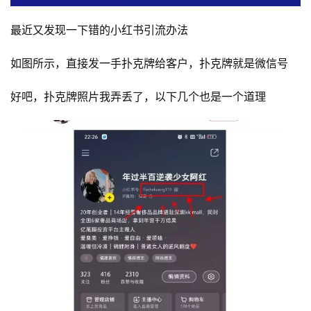
最近又发现一下错的小红书引流办法
如图所示，直接发一手扑克牌给客户，扑克牌就是微信号
好吧，扑克牌照片我弄丢了，以下几个也是一个道理