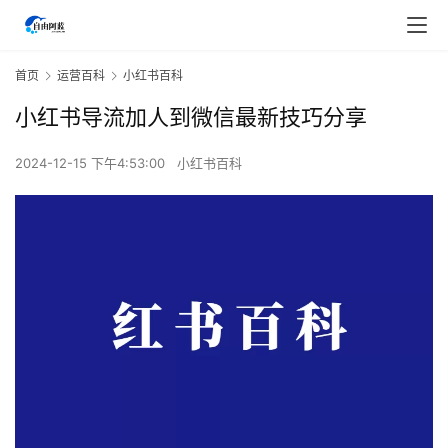
首页
运营百科
小红书百科
小红书导流加人到微信最新技巧分享
2024-12-15 下午4:53:00
小红书百科