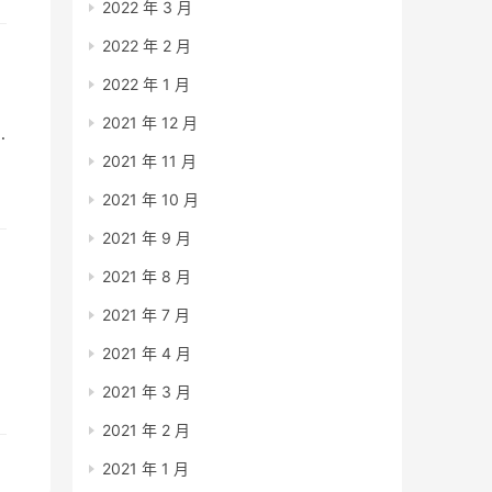
2022 年 3 月
2022 年 2 月
2022 年 1 月
2021 年 12 月
2021 年 11 月
2021 年 10 月
:
2021 年 9 月
2021 年 8 月
2021 年 7 月
号
2021 年 4 月
2021 年 3 月
2021 年 2 月
2021 年 1 月