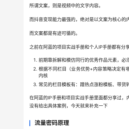
所谓文案，则是视频中的文字内容。
而抖音变现能力最强的，绝对是以文案为核心的
而文案都是有迹可循的。
之前在阿蓝的项目实战手册和个人IP手册都有分
前期靠拆解和模仿同行的优秀作品元素，必
根据不同栏目（业务优势+内容策略决定有
内核
常见的栏目模板有：蹭热点涨粉模板、带货
在阿蓝的IP手册和项目实战手册里面都分享过
没有给出具体案例，今天就来补充一下
流量密码原理