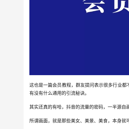
这也是一篇会员教程，群友提问表示很多行业都
有没有什么通用的引流秘诀。
其实还真的有哈，抖音的流量的密码，一半源自
所谓画面，就是那些美女、美景、美食，本身就