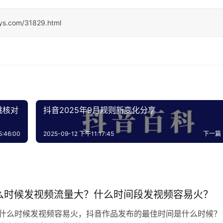
sys.com/31829.html
跳核对
抖音2025年9月规则新变化分享
:46:00
2025-09-12 下午11:17:45
下一篇
么时候发视频流量大？什么时间段发视频容易火？
音什么时候发视频容易火，抖音作品发布的最佳时间是什么时候？