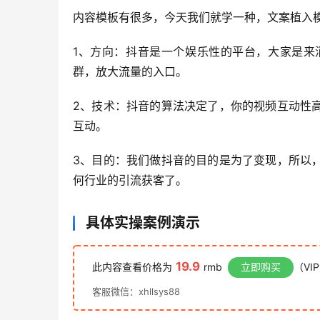
内容模板有很多，今天我们就学一种，文案植入
1、方向：抖音是一个娱乐性的平台，大家是来
群，放大流量的入口。
2、技术：抖音的算法决定了，你的视频互动性
互动。
3、目的：我们做抖音的目的是为了变现，所以
何行业的引流获客了。
具体实操案例演示
19.9
此内容查看价格为
rmb
立即购买
（VI
客服微信：xhllsys88