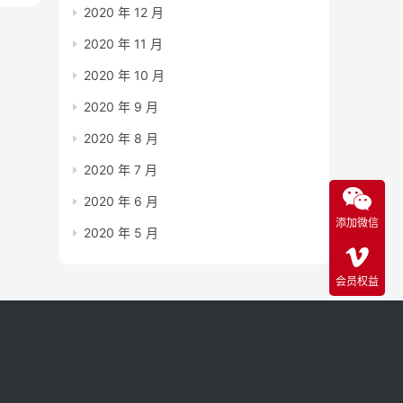
2020 年 12 月
2020 年 11 月
2020 年 10 月
2020 年 9 月
2020 年 8 月
2020 年 7 月
2020 年 6 月
添加微信
2020 年 5 月
会员权益