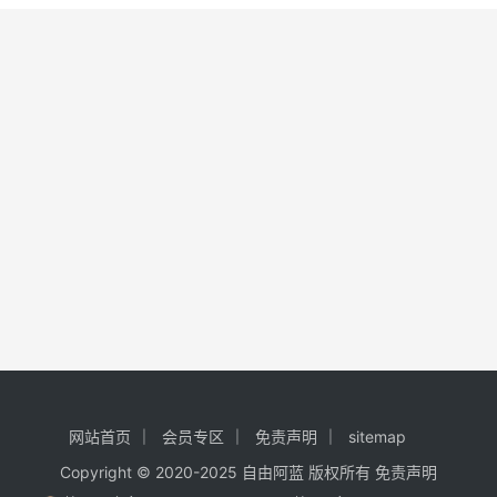
网站首页
会员专区
免责声明
sitemap
Copyright © 2020-2025
自由阿蓝
版权所有
免责声明