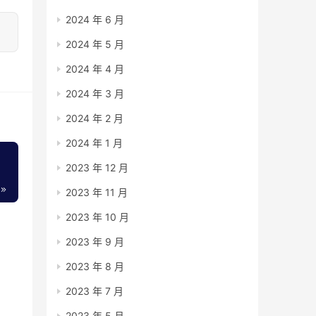
2024 年 6 月
2024 年 5 月
2024 年 4 月
2024 年 3 月
2024 年 2 月
2024 年 1 月
2023 年 12 月
2023 年 11 月
2023 年 10 月
2023 年 9 月
2023 年 8 月
2023 年 7 月
2023 年 5 月