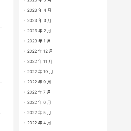
喜
2023 年 4 月
2023 年 3 月
2023 年 2 月
2023 年 1 月
2022 年 12 月
最
2022 年 11 月
2022 年 10 月
2022 年 9 月
2022 年 7 月
2022 年 6 月
2022 年 5 月
2022 年 4 月