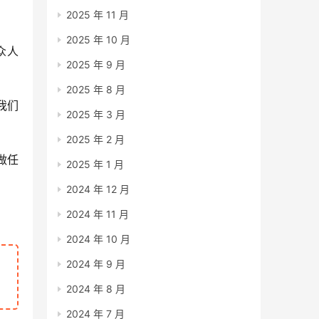
2025 年 11 月
2025 年 10 月
众人
2025 年 9 月
2025 年 8 月
我们
2025 年 3 月
2025 年 2 月
做任
2025 年 1 月
2024 年 12 月
2024 年 11 月
2024 年 10 月
2024 年 9 月
2024 年 8 月
2024 年 7 月