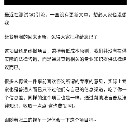
最近在测试QQ引流，一直没有更新文章，想必大家也没想
我
赶紧麻溜的回来更新，免得大家把我给忘记了
这项目还是虚拟项目，秉持着低成本原则，我们并没有提供
实际的法律咨询，而是通过查询相关的专业知识提供法律建
议而已。
很多人再做一件事前喜欢咨询所谓的专家的意见，实际上专
家也是普通人而已只不过他们有自己的信息渠道，吃了你一
个信息差，同样的这个项目也是一样，通过帮助法盲普及法
律知识，收取一点点“咨询费”即可。
跟随着张三的视角一起体会一下这个项目吧~