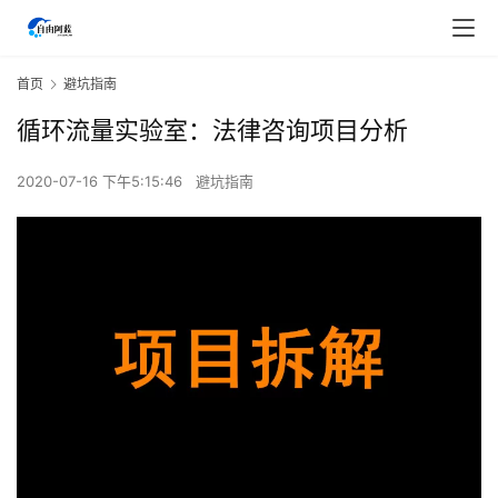
首页
避坑指南
循环流量实验室：法律咨询项目分析
2020-07-16 下午5:15:46
避坑指南