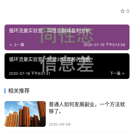
0
循环流量实验室：同性恋群体盈利分析
上一篇
2020-07-16 下午5:13:36
循环流量实验室：阿蓝对信息差的理解
2020-07-16 下午6:01:31
下一篇
相关推荐
普通人如何发展副业，一个方法就
够了。
2020-09-09