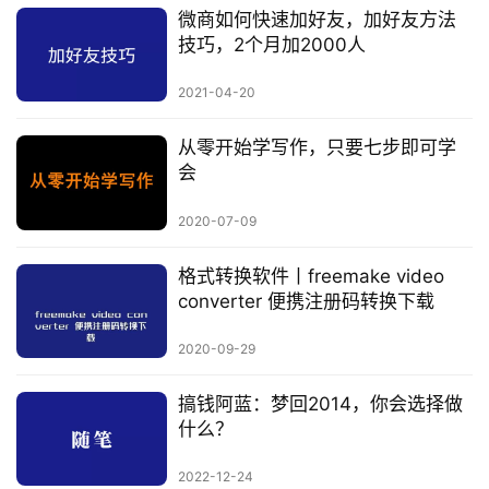
微商如何快速加好友，加好友方法
技巧，2个月加2000人
2021-04-20
从零开始学写作，只要七步即可学
会
2020-07-09
格式转换软件丨freemake video
converter 便携注册码转换下载
2020-09-29
搞钱阿蓝：梦回2014，你会选择做
什么？
2022-12-24