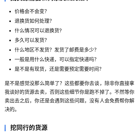
价格会不会变？
退换货如何处理？
什么情况可以退换货?
多久可以发货？
什么地区不发货？发货了邮费是多少？
一般是用什么快递，可以指定快递吗？
是不是有现货，还是需要预定需要时间？
是不是感觉没那么简单了？这些都要你去谈，除非你直接拿
我谈好的货源去卖，否则这些细节你是跑不掉了。不然等你
卖出去之后，你还是会遇到这些问题，没有人会免费帮你解
决的。
挖同行的货源