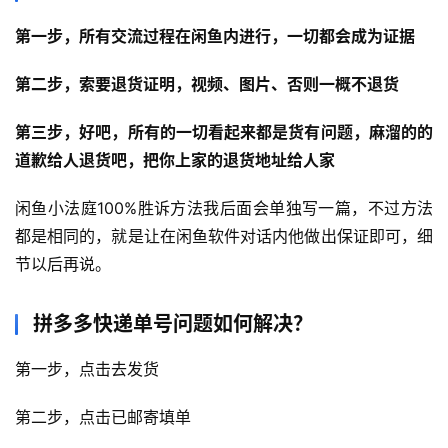
第一步，所有交流过程在闲鱼内进行，一切都会成为证据
第二步，索要退货证明，视频、图片、否则一概不退货
第三步，好吧，所有的一切看起来都是货有问题，麻溜的的
道歉给人退货吧，把你上家的退货地址给人家
闲鱼小法庭100%胜诉方法我后面会单独写一篇，不过方法
都是相同的，就是让在闲鱼软件对话内他做出保证即可，细
节以后再说。
拼多多快递单号问题如何解决？
第一步，点击去发货
第二步，点击已邮寄填单