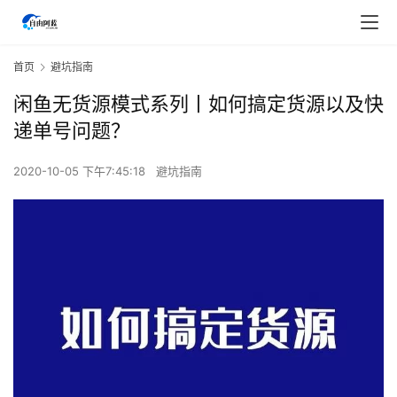
首页
避坑指南
闲鱼无货源模式系列丨如何搞定货源以及快
递单号问题？
2020-10-05 下午7:45:18
避坑指南