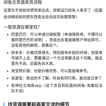
闲鱼无货源卖货流程
这里先不说如何把货卖出去，就假设已经有人来买了（后面
会详细说如何把东西卖出去包括写标题等等）
一般货源在哪里找？
阿里巴巴：可以申请分销权限（申请很简单，不懂可以
看阿里巴巴的说明），货卖出去直接填用户地址即可，
没有其他的麻烦，首推这个。
拼多多：价格优势很大，特别是有补贴的时候，但是单
号填不上去，需要通过一个方法来解决这个问题，我这
里先不说，后面告诉大家。
淘宝特价版：也是价格优势，可以直接填单号。
采源宝：新出的不了解，听说有同行用，我也放过来了
各种社交电商app（这个涉及到后面的闲鱼-淘客玩法
先不说）
找货源需要和商家交流的细节