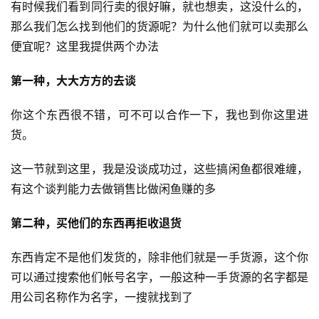
有时候我们看到同行卖的很好嘛，就也想卖，这没什么的，
那么我们怎么找到他们的货源呢？为什么他们就可以卖那么
便宜呢？这里我提供两个办法
第一种，大大方方的去谈
你这个东西很不错，可不可以合作一下，我也到你这里进
货。
这一节就到这里，我是没谈成功过，这些搞闲鱼都很难缠，
有这个谈判能力去做销售比做闲鱼赚的多
第二种，买他们的东西再拒收退货
东西肯定不是他们发货的，除非他们就是一手货源，这个你
可以通过搜索他们帐号名字，一般这种一手货源的名字都是
首
用公司名称作为名字，一搜就找到了
页