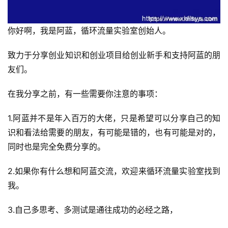
你好啊，我是阿蓝，循环流量实验室创始人。
致力于分享创业知识和创业项目给创业新手和支持阿蓝的朋
友们。
在我分享之前，有一些需要你注意的事项：
1.阿蓝并不是年入百万的大佬，只是希望可以分享自己的知
识和看法给需要的朋友，有可能是错的，也有可能是对的，
同时也是完全免费分享的。
2.如果你有什么想和阿蓝交流，欢迎来循环流量实验室找到
我。
3.自己多思考、多测试是通往成功的必经之路，