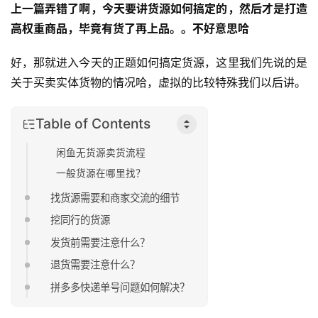
上一篇弄错了啊，今天要讲货源如何搞定的，然后才是打造
高权重商品，毕竟有货了再上品。。不好意思哈
好，那就进入今天的正题如何搞定货源，这里我们先说的是
关于买卖实体货物的情况哈，虚拟的比较特殊我们以后讲。
Table of Contents
闲鱼无货源卖货流程
一般货源在哪里找？
找货源需要和商家交流的细节
挖同行的货源
发货前需要注意什么？
退货需要注意什么？
拼多多快递单号问题如何解决？