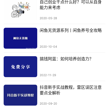
自己创业干点什么好？可以从自身
能力来考虑
2020-05-28
闲鱼无货源系列丨闲鱼养号全攻略
2020-10-04
搞钱阿蓝：如何培养创造力？
2022-11-29
抖音新手实战教程，雷区误区注意
要点全解析
2020-09-20