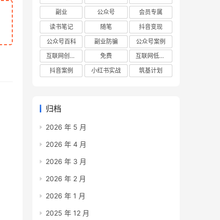
副业
公众号
会员专属
读书笔记
随笔
抖音变现
公众号百科
副业防骗
公众号案例
互联网创业项目
免费
互联网低成本创业项目
抖音案例
小红书实战
筑基计划
归档
2026 年 5 月
2026 年 4 月
2026 年 3 月
2026 年 2 月
2026 年 1 月
2025 年 12 月