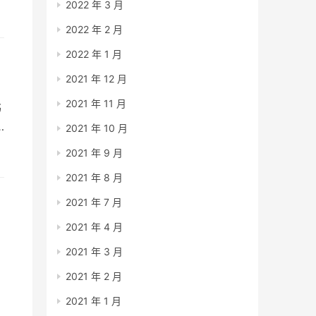
2022 年 3 月
2022 年 2 月
2022 年 1 月
2021 年 12 月
2021 年 11 月
书
2021 年 10 月
套
2021 年 9 月
内
2021 年 8 月
2021 年 7 月
2021 年 4 月
：
2021 年 3 月
2021 年 2 月
2021 年 1 月