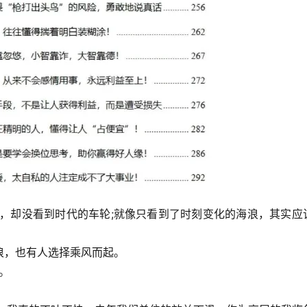
孔，却没看到时代的车轮;就像只看到了时刻变化的海浪，其实应
浪，也有人选择乘风而起。
。