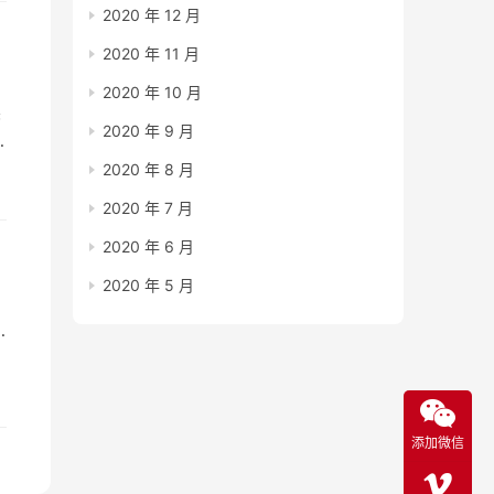
2020 年 12 月
2020 年 11 月
2020 年 10 月
读
2020 年 9 月
2020 年 8 月
2020 年 7 月
天
2020 年 6 月
2020 年 5 月
添加微信