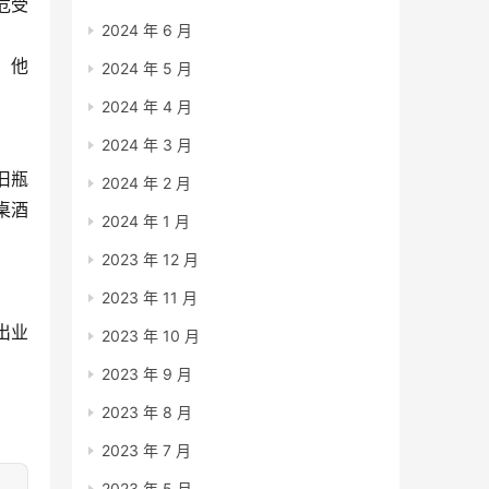
危受
2024 年 6 月
，他
2024 年 5 月
2024 年 4 月
2024 年 3 月
旧瓶
2024 年 2 月
桌酒
2024 年 1 月
2023 年 12 月
2023 年 11 月
出业
2023 年 10 月
2023 年 9 月
2023 年 8 月
2023 年 7 月
2023 年 5 月