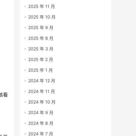
2025 年 11 月
2025 年 10 月
2025 年 9 月
2025 年 8 月
2025 年 3 月
2025 年 2 月
2025 年 1 月
2024 年 12 月
2024 年 11 月
该看
2024 年 10 月
2024 年 9 月
2024 年 8 月
2024 年 7 月