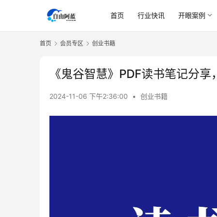
首页
行业快讯
开眼案例
首页
会员专区
创业书籍
《鬼谷智慧》PDF读书笔记分享，
2024-11-06 下午2:36:00
•
创业书籍