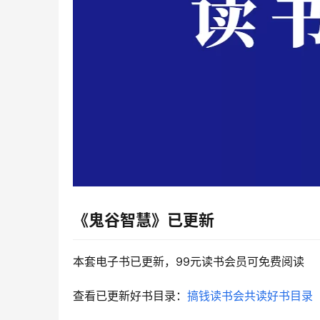
《鬼谷智慧》
已更新
本套电子书已更新，99元读书会员可免费阅读
查看已更新好书目录：
搞钱读书会共读好书目录