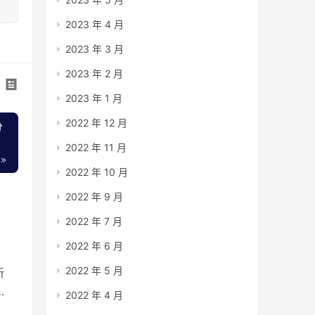
2023 年 4 月
2023 年 3 月
2023 年 2 月
2023 年 1 月
2022 年 12 月
分
2022 年 11 月
2022 年 10 月
2022 年 9 月
2022 年 7 月
2022 年 6 月
2022 年 5 月
新
2022 年 4 月
于