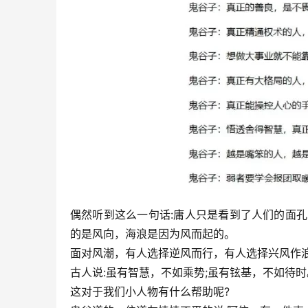
偶然听到这么一句话:庸人只是看到了人们的面
的是风向，海浪是因为风而起的。
面对风潮，有人选择逆风而行，有人选择兴风作
古人说:虽有智慧，不如乘势;虽有铉基，不如待时
这对于我们小人物有什么帮助呢?