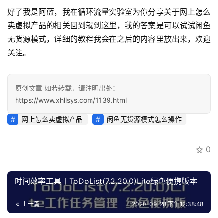
好了我是阿蓝，我在循环流量实验室为你分享关于网上怎么
卖虚拟产品的相关回到就到这里，我的答案是可以试试闲鱼
无货源模式，详细的教程我会在之后的内容里放出来，欢迎
关注。
原创文章 如若转载，请注明出处：
https://www.xhllsys.com/1139.html
网上怎么卖虚拟产品
闲鱼无货源模式怎么操作
0
时间效率工具丨ToDoList(7.2.20.0)Lite绿色便携版本
上一篇
2020-09-28 下午12:38:48