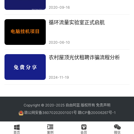
2020-09-16
循环流量实验室正式启航
2020-06-10
农村屋顶光伏租聘诈骗流程分析
2024-11-19
Copyright © 2020-2025
自由阿蓝
版权所有
免责声明
赣公网安备36070202001001号
赣ICP备20006267号-1
首页
案例
会员
微信