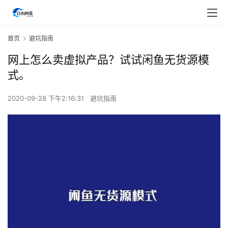
首页
避坑指南
网上怎么卖虚拟产品？试试闲鱼无货源模
式。
2020-09-28 下午2:16:31
避坑指南