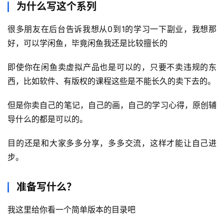
为什么写这个系列
很多朋友在后台告诉我想从0到1的学习一下副业，我想那
好，可以学闲鱼，毕竟闲鱼我还是比较擅长的
即使你在闲鱼卖虚拟产品也是可以的，只要不卖违规的东
西，比如软件、有版权的课程这些是不能长久的卖下去的。
但是你卖自己的笔记，自己的画，自己的学习心得，原创辅
导什么的都是可以的。
目的还是和大家多多分享，多多交流，这样才能让自己进
步。
准备写什么？
我这里给你看一个简单版本的目录吧