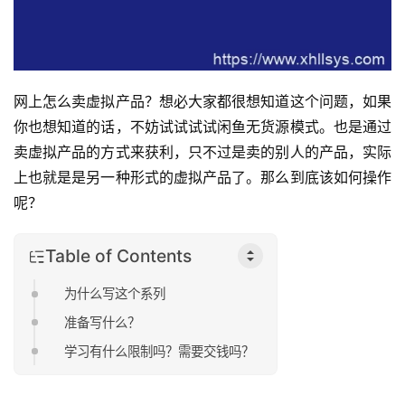
网上怎么卖虚拟产品？想必大家都很想知道这个问题，如果
你也想知道的话，不妨试试试试闲鱼无货源模式。也是通过
卖虚拟产品的方式来获利，只不过是卖的别人的产品，实际
上也就是是另一种形式的虚拟产品了。那么到底该如何操作
呢？
Table of Contents
为什么写这个系列
准备写什么？
学习有什么限制吗？需要交钱吗？