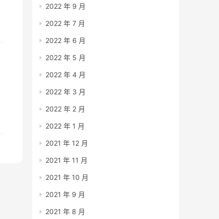
2022 年 9 月
网
2022 年 7 月
否
2022 年 6 月
2022 年 5 月
2022 年 4 月
2022 年 3 月
2022 年 2 月
2022 年 1 月
2021 年 12 月
2021 年 11 月
2021 年 10 月
2021 年 9 月
2021 年 8 月