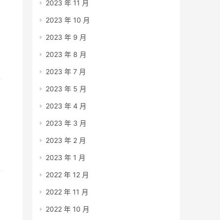
2023 年 11 月
2023 年 10 月
2023 年 9 月
2023 年 8 月
那
2023 年 7 月
2023 年 5 月
2023 年 4 月
2023 年 3 月
个
2023 年 2 月
2023 年 1 月
你
2022 年 12 月
2022 年 11 月
2022 年 10 月