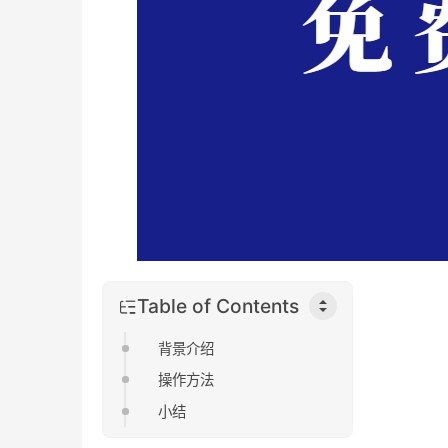
Table of Contents
背景介绍
操作方法
小结