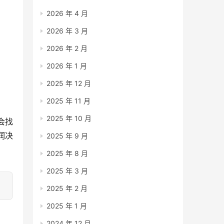
2026 年 4 月
2026 年 3 月
2026 年 2 月
2026 年 1 月
2025 年 12 月
2025 年 11 月
2025 年 10 月
会找
润决
2025 年 9 月
2025 年 8 月
2025 年 3 月
2025 年 2 月
2025 年 1 月
2024 年 12 月