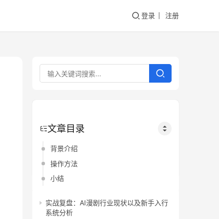
登录
注册
文章目录
背景介绍
操作方法
小结
实战复盘：AI漫剧行业现状以及新手入行
系统分析