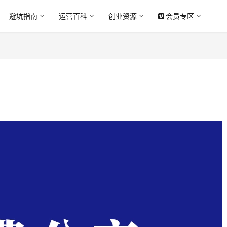
避坑指南
运营百科
创业资源
会员专区