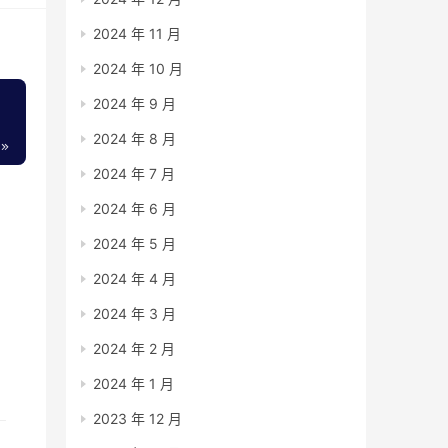
2024 年 11 月
2024 年 10 月
2024 年 9 月
2024 年 8 月
2024 年 7 月
2024 年 6 月
2024 年 5 月
2024 年 4 月
2024 年 3 月
什
2024 年 2 月
2024 年 1 月
2023 年 12 月