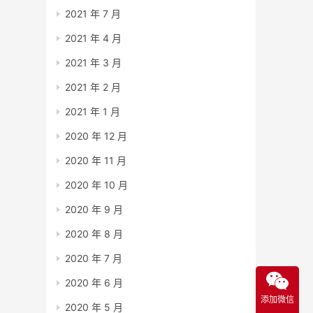
2021 年 7 月
2021 年 4 月
2021 年 3 月
2021 年 2 月
2021 年 1 月
2020 年 12 月
2020 年 11 月
2020 年 10 月
2020 年 9 月
2020 年 8 月
2020 年 7 月
2020 年 6 月
添加微信
2020 年 5 月