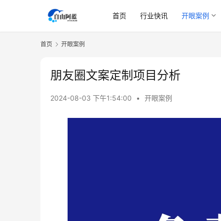
首页
行业快讯
开眼案例
首页
开眼案例
朋友圈文案定制项目分析
2024-08-03 下午1:54:00
•
开眼案例