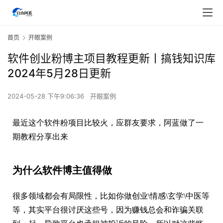
首页
开眼案例
软件创业粉博主项目教程更新丨搞钱知识库
2024年5月28日更新
2024-05-28 下午9:06:36
开眼案例
最近这个软件粉项目比较火，应群友要求，阿蓝做了一
期教程分享出来
为什么软件博主值得做
很多领域都会有局限性，比如你做创业\情感\玄学\中医等
等，其实平台很讨厌这些号，因为赚钱总会和诈骗关联