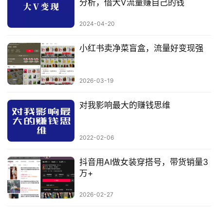
分析，借大V流量赚自己的钱
2024-04-20
小红书卖净菜盲盒，流量好变现强
2026-03-19
对我影响最大的赚钱思维
2022-02-06
抖音用AI做女装穿搭号，带货销量3
万+
2026-02-27