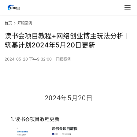
首页
开眼案例
读书会项目教程+网络创业博主玩法分析丨
筑基计划2024年5月20日更新
2024-05-20 下午9:32:00
开眼案例
2024年5月20日
读书会项目教程更新