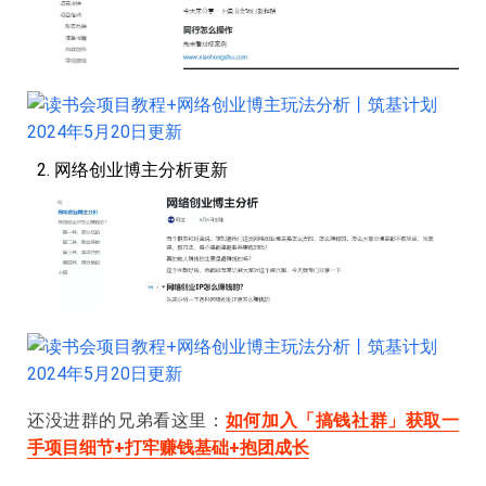
网络创业博主分析更新
还没进群的兄弟看这里：
如何加入「搞钱社群」获取一
手项目细节+打牢赚钱基础+抱团成长