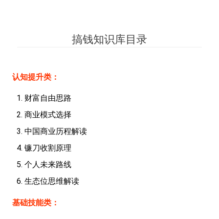
搞钱知识库目录
认知提升类：
财富自由思路
商业模式选择
中国商业历程解读
镰刀收割原理
个人未来路线
生态位思维解读
基础技能类：