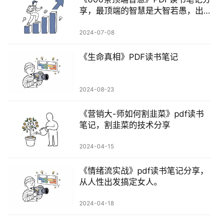
享，最顶端的智慧是大智若愚，出
奇制胜
2024-07-08
《生命真相》PDF读书笔记
2024-08-23
《营销大-师如何割韭菜》pdf读书
笔记，割韭菜的技术分享
2024-04-15
《情绪流实战》pdf读书笔记分享，
从人性出发搞定女人。
2024-04-18