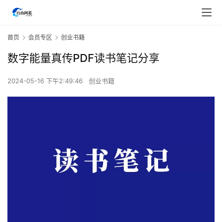
首页
会员专区
创业书籍
数字能量真传PDF读书笔记分享
2024-05-16 下午2:49:46
创业书籍