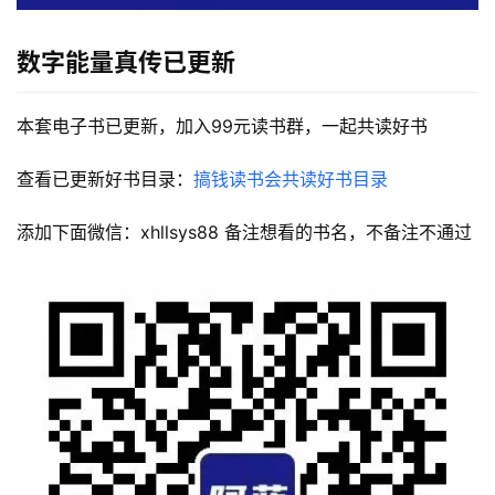
数字能量真传
已更新
本套电子书已更新，加入99元读书群，一起共读好书
查看已更新好书目录：
搞钱读书会共读好书目录
添加下面微信：xhllsys88 备注想看的书名，不备注不通过