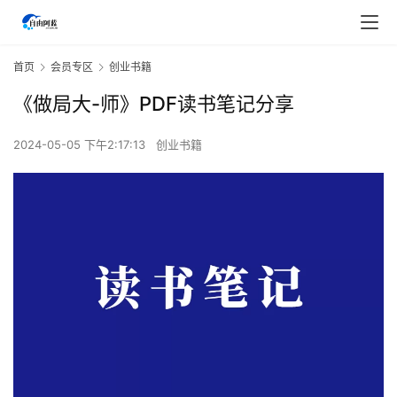
首页
会员专区
创业书籍
《做局大-师》PDF读书笔记分享
2024-05-05 下午2:17:13
创业书籍