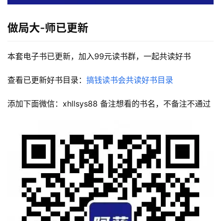
做局大-师已更新
本套电子书已更新，加入99元读书群，一起共读好书
查看已更新好书目录：
搞钱读书会共读好书目录
添加下面微信：xhllsys88 备注想看的书名，不备注不通过