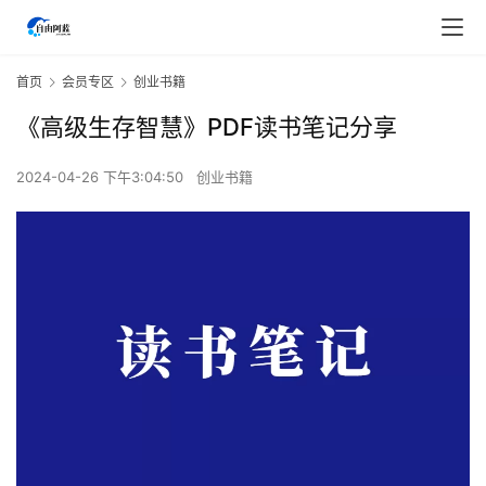
首页
会员专区
创业书籍
《高级生存智慧》PDF读书笔记分享
2024-04-26 下午3:04:50
创业书籍