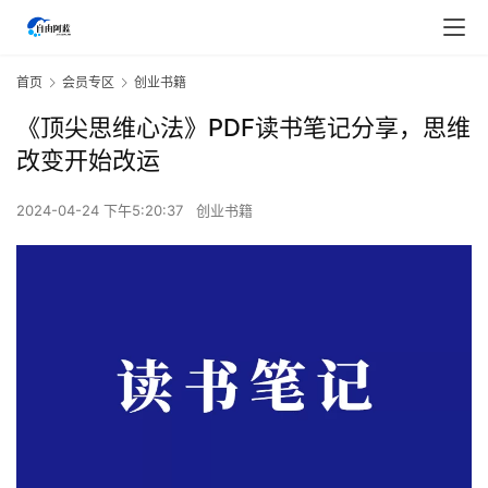
首页
会员专区
创业书籍
《顶尖思维心法》PDF读书笔记分享，思维
改变开始改运
2024-04-24 下午5:20:37
创业书籍