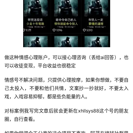
做这种情感心理账户，可以接心理咨询（丢给ai回答），也
可以收徒变现，平台收益也很稳定
情感号不解决问题，只提供心理按摩，如果你想做，不要自
己太投入，不要和他们共情，文案抄一抄就好，不要太入
戏，入戏容易抑郁，都是些负能量的人。
对标案例我写完文章后就会更新在xhllsys88这个号的朋友
圈，自行查看。