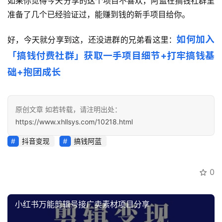
如果你觉得今天分享的这个项目不喜欢，阿蓝在搞钱社群里
准备了几个已经验证过，能赚到钱的新手项目给你。
如何加入
好，今天就分享到这，还没进群的兄弟看这里：
「搞钱付费社群」获取一手项目细节+打牢搞钱基
础+抱团成长
原创文章 如若转载，请注明出处：
https://www.xhllsys.com/10218.html
抖音变现
搞钱阿蓝
0
小红书万能剪辑号接广卖素材项目分享