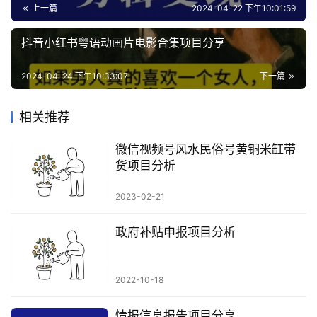
上一篇
2024-04-22 下午10:01:59
抖音小红书粤语动画片电影合集项目分享
2024-04-24 下午10:33:07
下一篇
相关推荐
微信视频号风水民俗号黄铜米缸带
货项目分析
2023-02-21
政府补贴申报项目分析
2022-10-18
情报信息报告项目分享