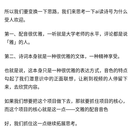
所以我们要变换一下思路，我们来思考一下ai读诗号为什么
受人欢迎。
第一、配音很优雅，一听就是大学老师的水平，评论都是说
「雅」的人。
第二、诗词本身就是一种很优雅的文体，一种精神享受。
也就是说，这本身只是一种很优雅的表达方式，音色的特点
勾起了我们潜意识中的正面联想，让刷到视频的人停留下
来，去欣赏内容。
如果我们想要把这个项目做下去，那就要抓住项目的核心，
而这个项目的核心就是这一点——文雅的配音音色
好，我们抓住这一点继续拓展思考。