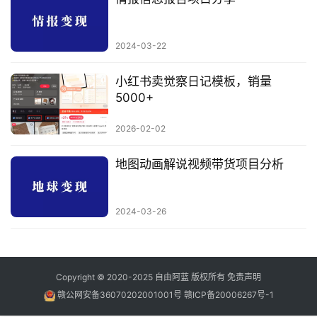
2024-03-22
小红书卖觉察日记模板，销量
5000+
2026-02-02
地图动画解说视频带货项目分析
2024-03-26
Copyright © 2020-2025
自由阿蓝
版权所有
免责声明
赣公网安备36070202001001号
赣ICP备20006267号-1