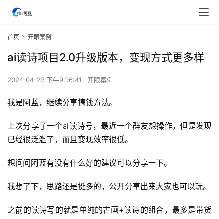
首页
开眼案例
ai读诗项目2.0升级版本，变现方式更多样
2024-04-23 下午9:06:41
开眼案例
我是阿蓝，继续分享搞钱方法。
上次分享了一个ai读诗号，最近一个群友想操作，但是发现
已经很泛滥了，而且变现效率很低。
想问问阿蓝有没有什么好的建议可以分享一下。
我想了下，思路还是挺多的，公开分享出来大家也可以玩。
之前的读诗写的就是单纯的古画+读诗的组合，最多是带货