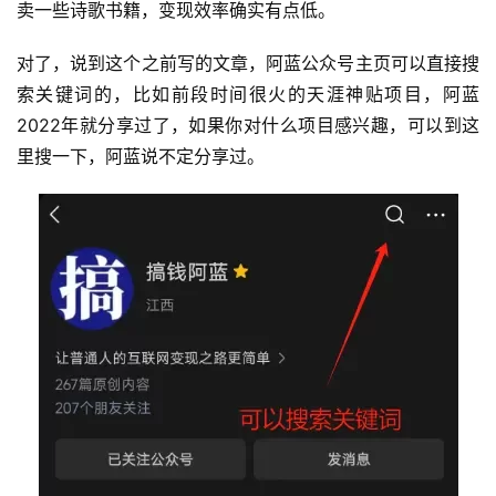
卖一些诗歌书籍，变现效率确实有点低。
对了，说到这个之前写的文章，阿蓝公众号主页可以直接搜
索关键词的，比如前段时间很火的天涯神贴项目，阿蓝
2022年就分享过了，如果你对什么项目感兴趣，可以到这
里搜一下，阿蓝说不定分享过。