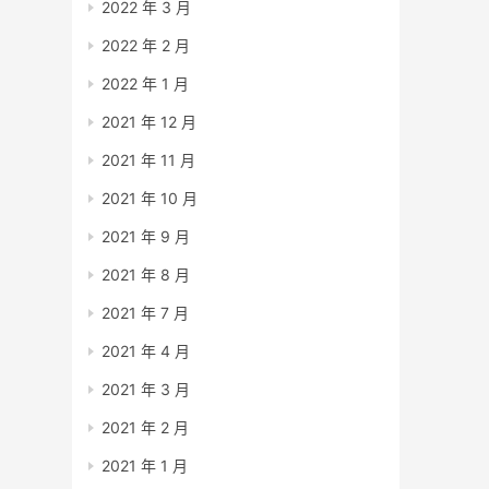
2022 年 3 月
2022 年 2 月
2022 年 1 月
2021 年 12 月
2021 年 11 月
2021 年 10 月
2021 年 9 月
2021 年 8 月
2021 年 7 月
2021 年 4 月
2021 年 3 月
2021 年 2 月
2021 年 1 月