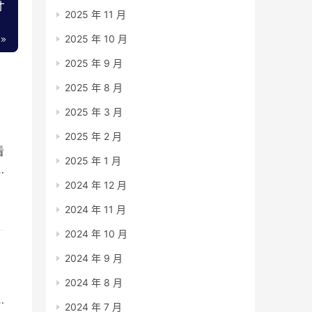
才
2025 年 11 月
2025 年 10 月
2025 年 9 月
2025 年 8 月
2025 年 3 月
2025 年 2 月
看
2025 年 1 月
2024 年 12 月
2024 年 11 月
2024 年 10 月
2024 年 9 月
书
2024 年 8 月
2024 年 7 月