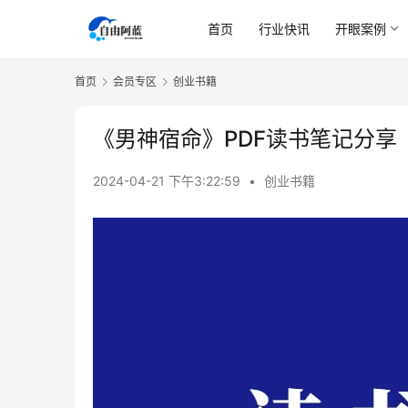
首页
行业快讯
开眼案例
首页
会员专区
创业书籍
《男神宿命》PDF读书笔记分享
2024-04-21 下午3:22:59
•
创业书籍