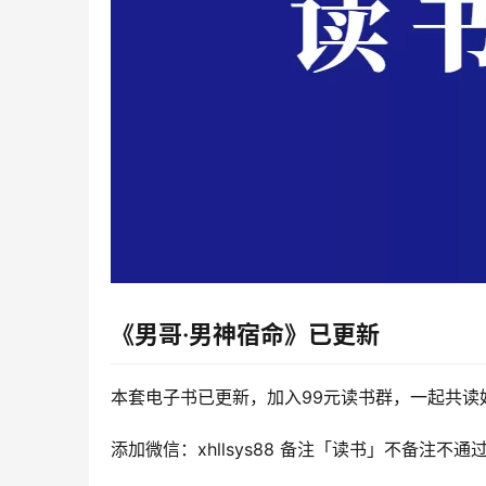
《男哥·男神宿命》
已更新
本套电子书已更新，加入99元读书群，一起共读
添加微信：xhllsys88 备注「读书」不备注不通