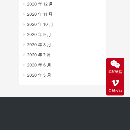
2020 年 12 月
2020 年 11 月
2020 年 10 月
2020 年 9 月
2020 年 8 月
2020 年 7 月
2020 年 6 月
添加微信
2020 年 5 月
会员权益