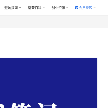
避坑指南
运营百科
创业资源
会员专区