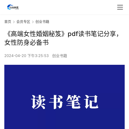
首页
会员专区
创业书籍
《高端女性婚姻秘笈》pdf读书笔记分享，
女性防身必备书
2024-04-20 下午3:25:53
创业书籍