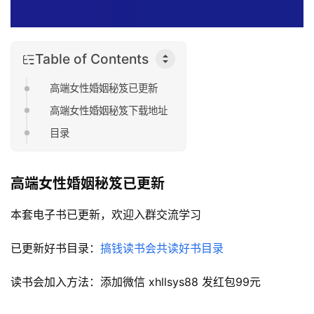
Table of Contents
高端女性婚姻秘笈已更新
高端女性婚姻秘笈下载地址
目录
高端女性婚姻秘笈
已更新
本套电子书已更新，欢迎入群交流学习
已更新好书目录：
搞钱读书会共读好书目录
读书会加入方法：添加微信 xhllsys88 发红包99元