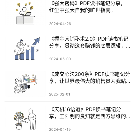
《强大密码》PDF读书笔记分享，
红尘中强大自我的旷世指南。
2024-04-26
《掘金营销秘术2.0》PDF读书笔记
分享，贯彻这套赚钱的底层逻辑，
你也能彻底掌控财富。
2024-05-09
《成交心法200条》PDF读书笔记分
享，让世界最伟大的销售员为我站
台
2025-02-01
《天机16悟道》PDF读书笔记分
享，王阳明的良知就是西方思维的
高我
2024-04-19