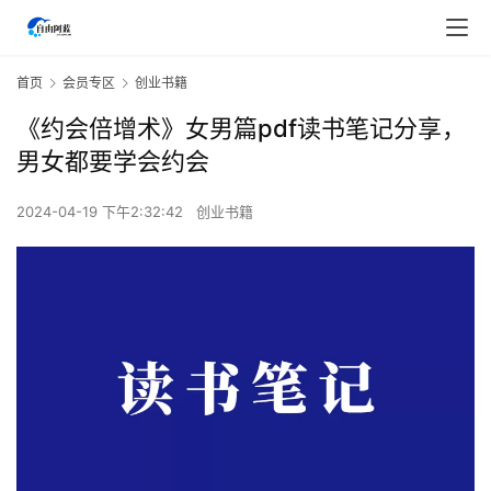
首页
会员专区
创业书籍
《约会倍增术》女男篇pdf读书笔记分享，
男女都要学会约会
2024-04-19 下午2:32:42
创业书籍