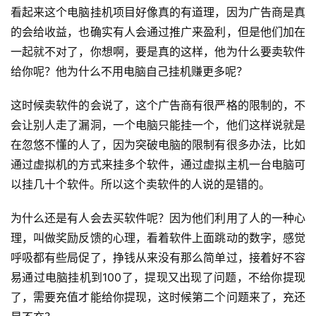
看起来这个电脑挂机项目好像真的有道理，因为广告商是真
的会给收益，也确实有人会通过推广来盈利，但是他们加在
一起就不对了，你想啊，要是真的这样，他为什么要卖软件
给你呢？他为什么不用电脑自己挂机赚更多呢？
这时候卖软件的会说了，这个广告商有很严格的限制的，不
会让别人走了漏洞，一个电脑只能挂一个，他们这样说就是
在忽悠不懂的人了，因为突破电脑的限制有很多办法，比如
通过虚拟机的方式来挂多个软件，通过虚拟主机一台电脑可
以挂几十个软件。所以这个卖软件的人说的是错的。
为什么还是有人会去买软件呢？因为他们利用了人的一种心
理，叫做奖励反馈的心理，看着软件上面跳动的数字，感觉
呼吸都有些局促了，挣钱从来没有那么简单过，接着好不容
易通过电脑挂机到100了，提现又出现了问题，不给你提现
了，需要充值才能给你提现，这时候第二个问题来了，充还