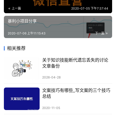
上一篇
2020-07-05 下午7:37:44
暴利小项目分享
2020-07-06 上午11:15:43
下一篇
相关推荐
关于知识技能断代遗忘丢失的讨论
文章备份
2026-04-28
文案技巧有哪些_写文案的三个技巧
总结
2020-11-05