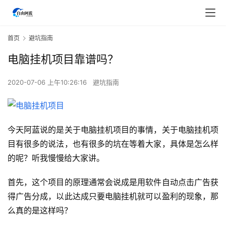
首页
避坑指南
电脑挂机项目靠谱吗？
2020-07-06 上午10:26:16
避坑指南
今天阿蓝说的是关于电脑挂机项目的事情，关于电脑挂机项
目有很多的说法，也有很多的坑在等着大家，具体是怎么样
的呢？听我慢慢给大家讲。
首先，这个项目的原理通常会说成是用软件自动点击广告获
得广告分成，以此达成只要电脑挂机就可以盈利的现象，那
么真的是这样吗？