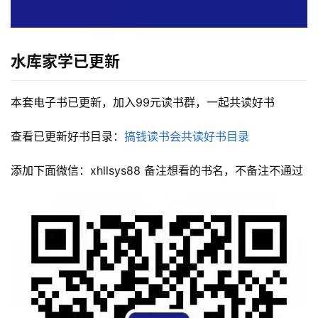
‮库水‬家学
已更新
本套电子书已更新，加入99元读书群，一起共读好书
查看已更新好书目录：
搞钱读书会共读好书目录
添加下面微信：xhllsys88 备注想看的书名，不备注不通过