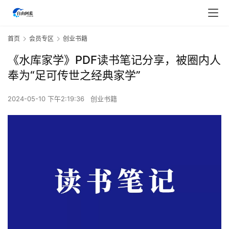
首页
会员专区
创业书籍
《‮库水‬家学》PDF读书笔记分享，被圈内人
奉为“足可传世之经典家学”
2024-05-10 下午2:19:36
创业书籍