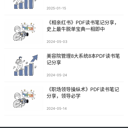
2025-01-15
《相亲红书》PDF读书笔记分享，
史上最牛脱单宝典一相即中
2024-05-03
美容院管理8大系统8本PDF读书笔
记分享
2024-05-24
《职场领导操纵术》PDF读书笔记
分享，领导必学
2024-05-14